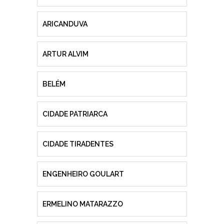
ARICANDUVA
ARTUR ALVIM
BELÉM
CIDADE PATRIARCA
CIDADE TIRADENTES
ENGENHEIRO GOULART
ERMELINO MATARAZZO