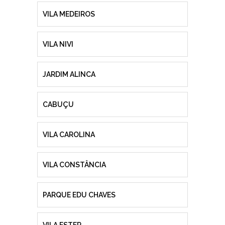
VILA MEDEIROS
VILA NIVI
JARDIM ALINCA
CABUÇU
VILA CAROLINA
VILA CONSTÂNCIA
PARQUE EDU CHAVES
VILA ESTER