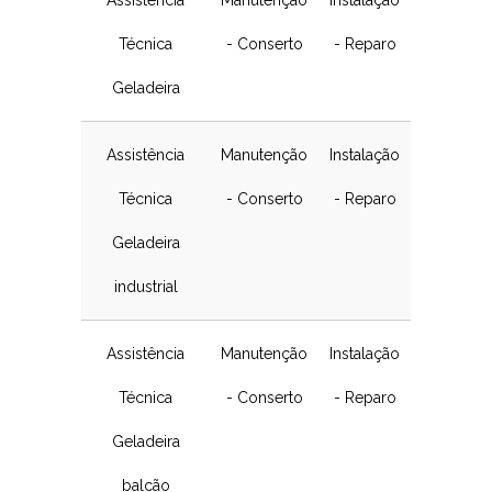
Técnica
- Conserto
- Reparo
Geladeira
Assistência
Manutenção
Instalação
Técnica
- Conserto
- Reparo
Geladeira
industrial
Assistência
Manutenção
Instalação
Técnica
- Conserto
- Reparo
Geladeira
balcão