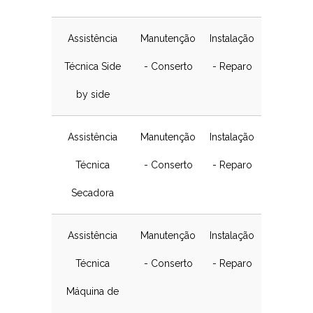
Assistência
Manutenção
Instalação
Técnica Side
- Conserto
- Reparo
by side
Assistência
Manutenção
Instalação
Técnica
- Conserto
- Reparo
Secadora
Assistência
Manutenção
Instalação
Técnica
- Conserto
- Reparo
Máquina de