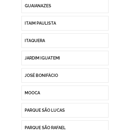
GUAIANAZES
ITAIM PAULISTA
ITAQUERA
JARDIM IGUATEMI
JOSÉ BONIFÁCIO
MOOCA
PARQUE SÃO LUCAS
PARQUE SÃO RAFAEL