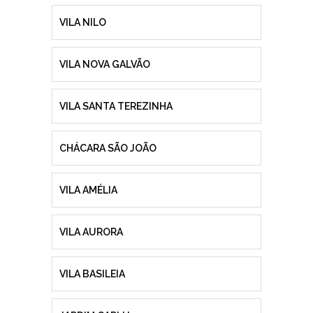
VILA NILO
VILA NOVA GALVÃO
VILA SANTA TEREZINHA
CHÁCARA SÃO JOÃO
VILA AMÉLIA
VILA AURORA
VILA BASILEIA