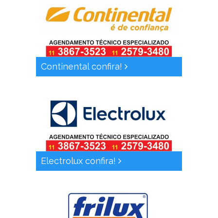
Continental confira!
Electrolux confira!