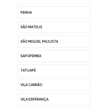
PENHA
SÃO MATEUS
SÃO MIGUEL PAULISTA
SAPOPEMBA
TATUAPÉ
VILA CARRÃO
VILA ESPERANÇA