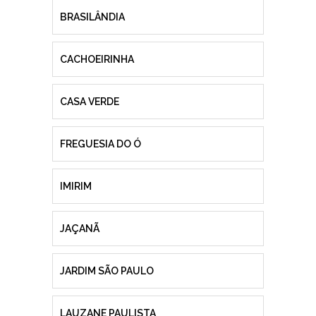
BRASILÂNDIA
CACHOEIRINHA
CASA VERDE
FREGUESIA DO Ó
IMIRIM
JAÇANÃ
JARDIM SÃO PAULO
LAUZANE PAULISTA