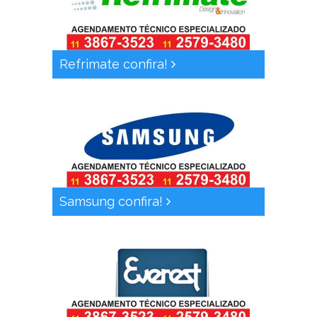
Refrimate confira!
Samsung confira!