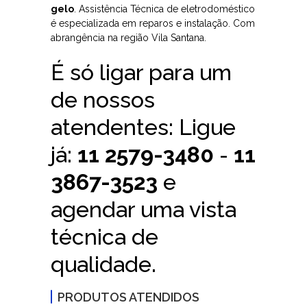
gelo
. Assistência Técnica de eletrodoméstico
é especializada em reparos e instalação. Com
abrangência na região Vila Santana.
É só ligar para um
de nossos
atendentes: Ligue
já:
11 2579-3480
-
11
3867-3523
e
agendar uma vista
técnica de
qualidade.
PRODUTOS ATENDIDOS