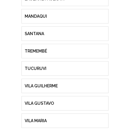
MANDAQUI
SANTANA
TREMEMBÉ
TUCURUVI
VILA GUILHERME
VILA GUSTAVO
VILA MARIA