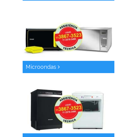
Microondas