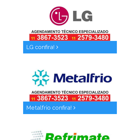
LG confira!
Metalfrio confira!