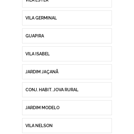
VILA GERMINAL
GUAPIRA
VILA ISABEL
JARDIM JAÇANÃ
CONJ. HABIT. JOVA RURAL
JARDIM MODELO
VILA NELSON