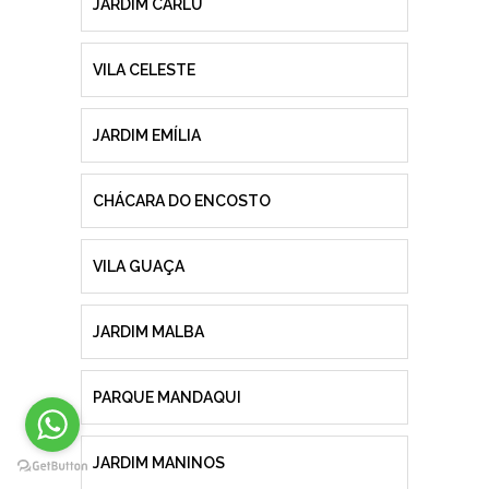
JARDIM CARLU
VILA CELESTE
JARDIM EMÍLIA
CHÁCARA DO ENCOSTO
VILA GUAÇA
JARDIM MALBA
PARQUE MANDAQUI
JARDIM MANINOS