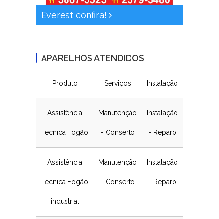
Everest confira!
APARELHOS ATENDIDOS
Produto
Serviços
Instalação
Assistência
Manutenção
Instalação
Técnica Fogão
- Conserto
- Reparo
Assistência
Manutenção
Instalação
Técnica Fogão
- Conserto
- Reparo
industrial