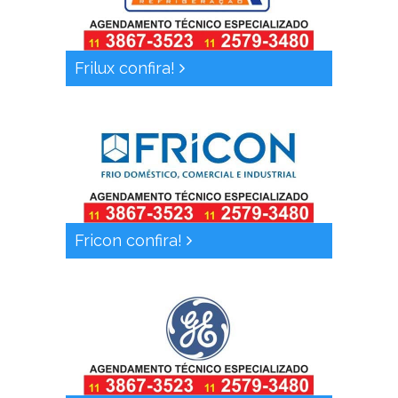
Frilux confira!
Fricon confira!