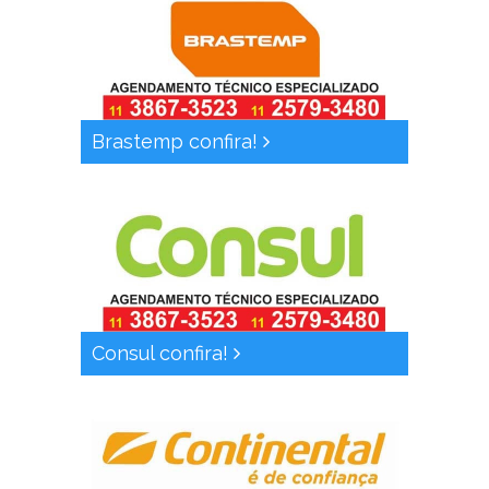
Brastemp confira!
Consul confira!