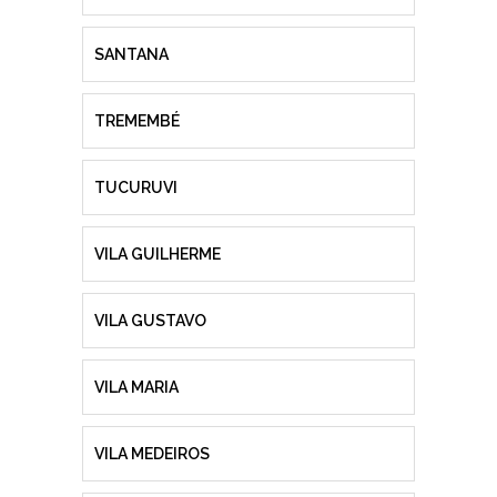
SANTANA
TREMEMBÉ
TUCURUVI
VILA GUILHERME
VILA GUSTAVO
VILA MARIA
VILA MEDEIROS