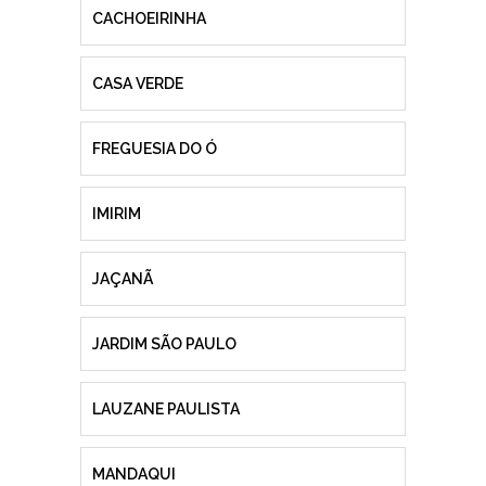
CACHOEIRINHA
CASA VERDE
FREGUESIA DO Ó
IMIRIM
JAÇANÃ
JARDIM SÃO PAULO
LAUZANE PAULISTA
MANDAQUI