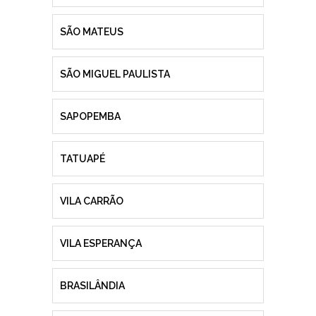
SÃO MATEUS
SÃO MIGUEL PAULISTA
SAPOPEMBA
TATUAPÉ
VILA CARRÃO
VILA ESPERANÇA
BRASILÂNDIA