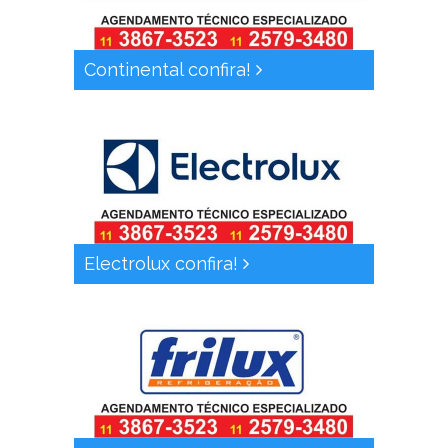
Continental confira!
Electrolux confira!