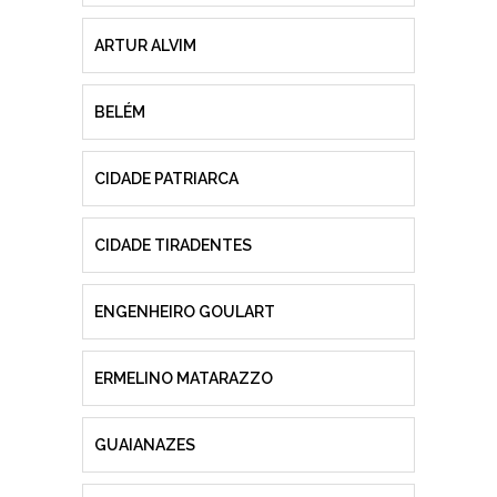
ARTUR ALVIM
BELÉM
CIDADE PATRIARCA
CIDADE TIRADENTES
ENGENHEIRO GOULART
ERMELINO MATARAZZO
GUAIANAZES