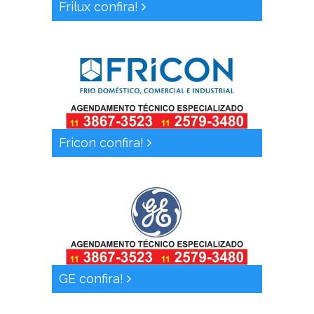
Frilux confira!
Fricon confira!
GE confira!