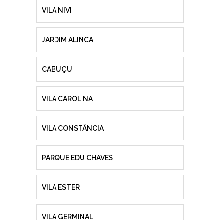
VILA NIVI
JARDIM ALINCA
CABUÇU
VILA CAROLINA
VILA CONSTÂNCIA
PARQUE EDU CHAVES
VILA ESTER
VILA GERMINAL