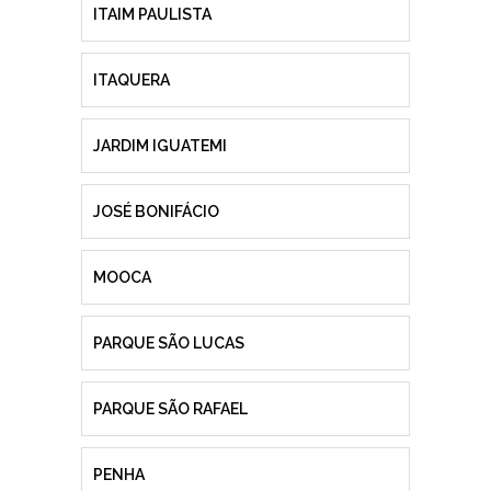
ITAIM PAULISTA
ITAQUERA
JARDIM IGUATEMI
JOSÉ BONIFÁCIO
MOOCA
PARQUE SÃO LUCAS
PARQUE SÃO RAFAEL
PENHA