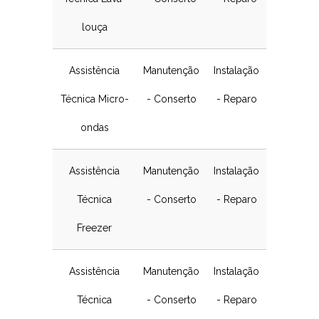
louça
Assistência
Manutenção
Instalação
Técnica Micro-
- Conserto
- Reparo
ondas
Assistência
Manutenção
Instalação
Técnica
- Conserto
- Reparo
Freezer
Assistência
Manutenção
Instalação
Técnica
- Conserto
- Reparo