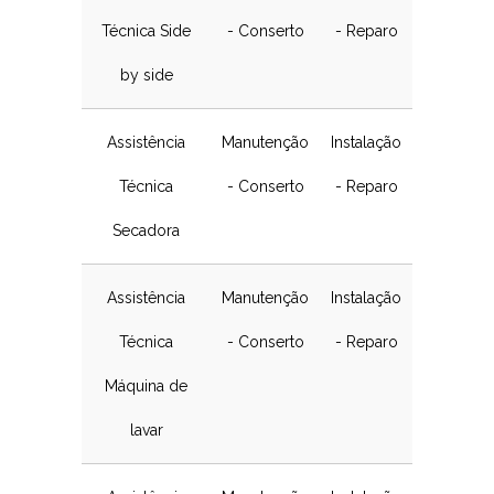
Técnica Side
- Conserto
- Reparo
by side
Assistência
Manutenção
Instalação
Técnica
- Conserto
- Reparo
Secadora
Assistência
Manutenção
Instalação
Técnica
- Conserto
- Reparo
Máquina de
lavar