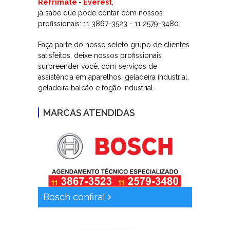
Refrimate
-
Everest
,
já sabe que pode contar com nossos
profissionais: 11 3867-3523 - 11 2579-3480.
Faça parte do nosso seleto grupo de clientes
satisfeitos, deixe nossos profissionais
surpreender você, com serviços de
assistência em aparelhos: geladeira industrial,
geladeira balcão e fogão industrial.
MARCAS ATENDIDAS
Bosch confira!