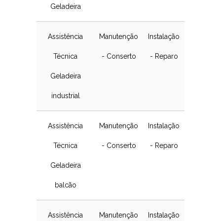
Geladeira
Assistência
Manutenção
Instalação
Técnica
- Conserto
- Reparo
Geladeira
industrial
Assistência
Manutenção
Instalação
Técnica
- Conserto
- Reparo
Geladeira
balcão
Assistência
Manutenção
Instalação