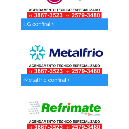
LG confira!
Metalfrio confira!