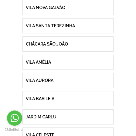
VILA NOVA GALVÃO
VILA SANTA TEREZINHA
CHÁCARA SÃO JOÃO
VILA AMÉLIA
VILA AURORA
VILA BASILEIA
JARDIM CARLU
VILA CELESTE