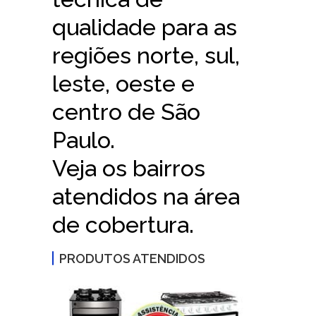
qualidade para as
regiões norte, sul,
leste, oeste e
centro de São
Paulo.
Veja os bairros
atendidos na área
de cobertura.
PRODUTOS ATENDIDOS