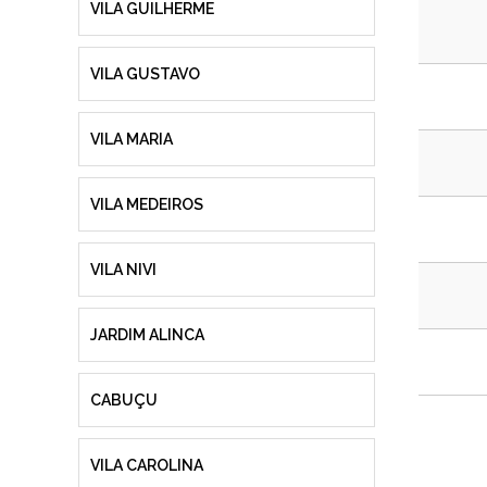
VILA GUILHERME
VILA GUSTAVO
VILA MARIA
VILA MEDEIROS
VILA NIVI
JARDIM ALINCA
CABUÇU
VILA CAROLINA