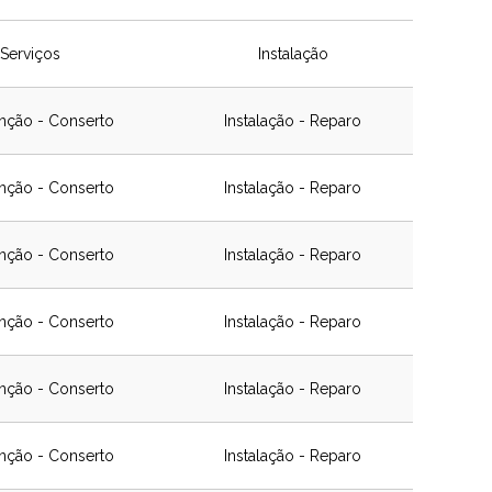
Serviços
Instalação
nção - Conserto
Instalação - Reparo
nção - Conserto
Instalação - Reparo
nção - Conserto
Instalação - Reparo
nção - Conserto
Instalação - Reparo
nção - Conserto
Instalação - Reparo
nção - Conserto
Instalação - Reparo