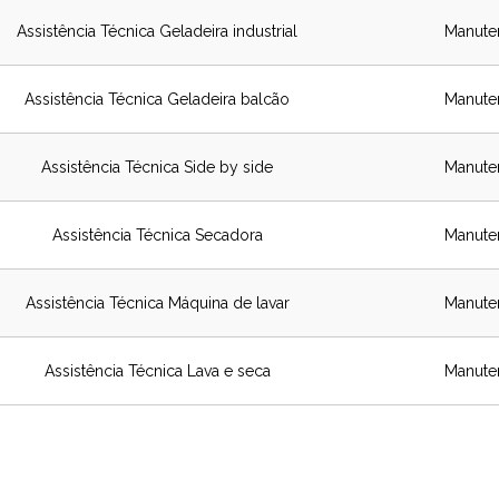
Assistência Técnica Geladeira industrial
Manute
Assistência Técnica Geladeira balcão
Manute
Assistência Técnica Side by side
Manute
Assistência Técnica Secadora
Manute
Assistência Técnica Máquina de lavar
Manute
Assistência Técnica Lava e seca
Manute