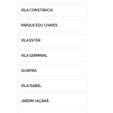
VILA CONSTÂNCIA
PARQUE EDU CHAVES
VILA ESTER
VILA GERMINAL
GUAPIRA
VILA ISABEL
JARDIM JAÇANÃ