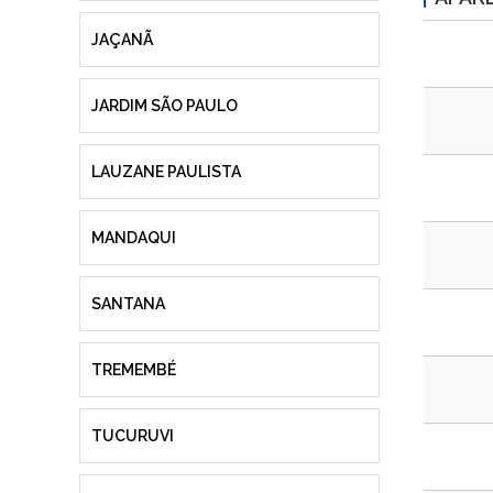
JAÇANÃ
JARDIM SÃO PAULO
LAUZANE PAULISTA
MANDAQUI
SANTANA
TREMEMBÉ
TUCURUVI