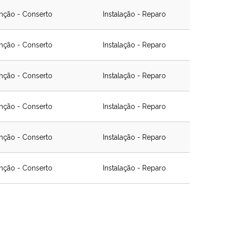
nção - Conserto
Instalação - Reparo
nção - Conserto
Instalação - Reparo
nção - Conserto
Instalação - Reparo
nção - Conserto
Instalação - Reparo
nção - Conserto
Instalação - Reparo
nção - Conserto
Instalação - Reparo