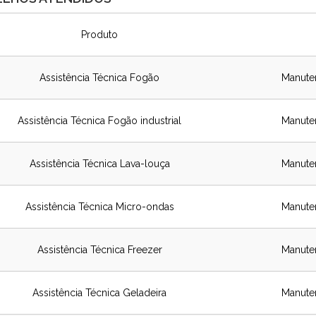
Produto
Assistência Técnica Fogão
Manute
Assistência Técnica Fogão industrial
Manute
Assistência Técnica Lava-louça
Manute
Assistência Técnica Micro-ondas
Manute
Assistência Técnica Freezer
Manute
Assistência Técnica Geladeira
Manute