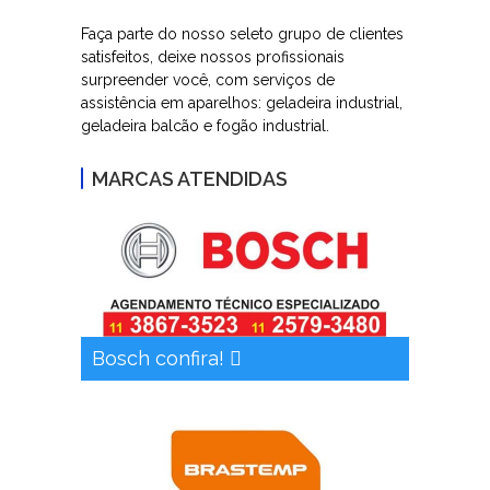
Faça parte do nosso seleto grupo de clientes
satisfeitos, deixe nossos profissionais
surpreender você, com serviços de
assistência em aparelhos: geladeira industrial,
geladeira balcão e fogão industrial.
MARCAS ATENDIDAS
Bosch confira!