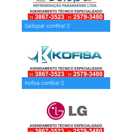
Gelopar confira!
Kofisa confira!