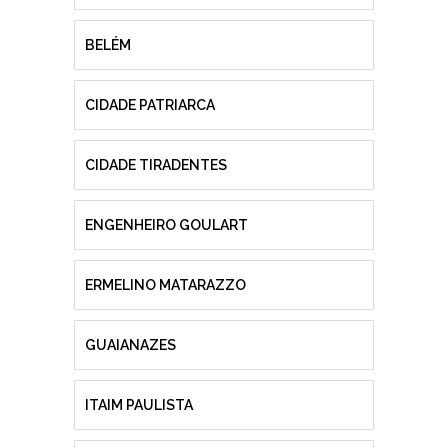
BELÉM
CIDADE PATRIARCA
CIDADE TIRADENTES
ENGENHEIRO GOULART
ERMELINO MATARAZZO
GUAIANAZES
ITAIM PAULISTA