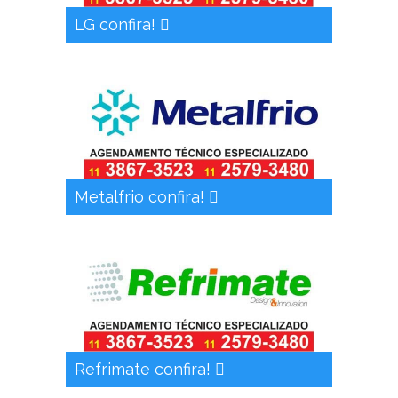
LG confira!
Metalfrio confira!
Refrimate confira!