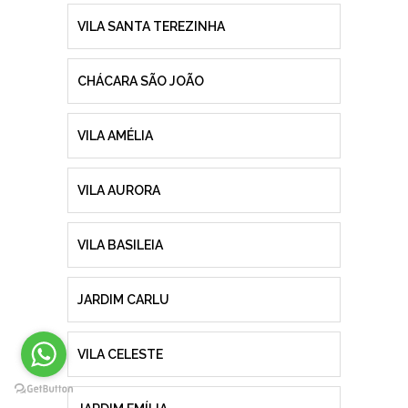
VILA SANTA TEREZINHA
CHÁCARA SÃO JOÃO
VILA AMÉLIA
VILA AURORA
VILA BASILEIA
JARDIM CARLU
VILA CELESTE