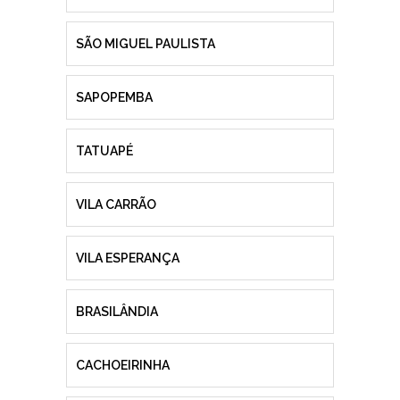
SÃO MIGUEL PAULISTA
SAPOPEMBA
TATUAPÉ
VILA CARRÃO
VILA ESPERANÇA
BRASILÂNDIA
CACHOEIRINHA