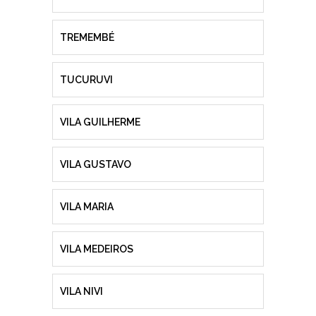
TREMEMBÉ
TUCURUVI
VILA GUILHERME
VILA GUSTAVO
VILA MARIA
VILA MEDEIROS
VILA NIVI