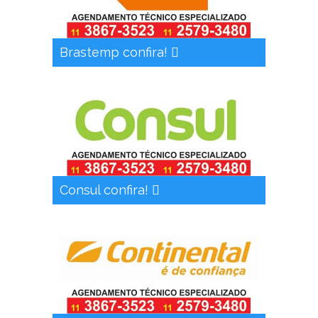
Brastemp confira!
Consul confira!