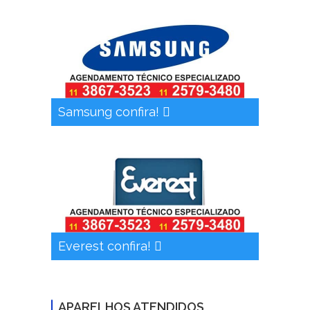
Samsung confira!
Everest confira!
APARELHOS ATENDIDOS