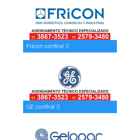
Fricon confira!
GE confira!