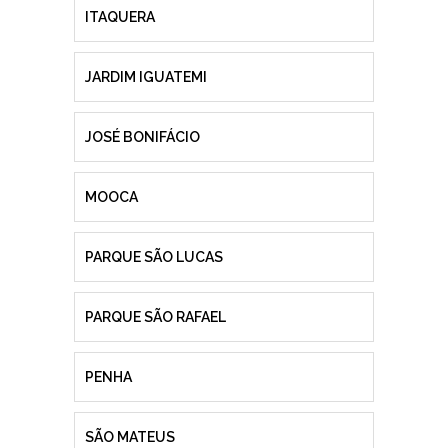
ITAQUERA
JARDIM IGUATEMI
JOSÉ BONIFÁCIO
MOOCA
PARQUE SÃO LUCAS
PARQUE SÃO RAFAEL
PENHA
SÃO MATEUS