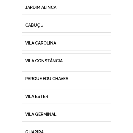
JARDIM ALINCA
CABUÇU
VILA CAROLINA
VILA CONSTÂNCIA
PARQUE EDU CHAVES
VILA ESTER
VILA GERMINAL
GUAPIRA