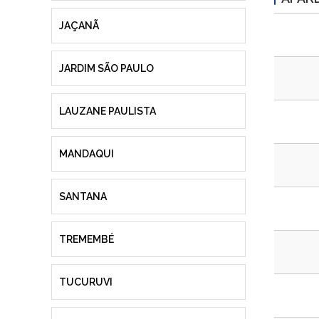
JAÇANÃ
JARDIM SÃO PAULO
LAUZANE PAULISTA
MANDAQUI
SANTANA
TREMEMBÉ
TUCURUVI