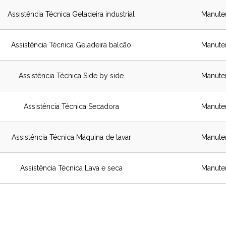
Assistência Técnica Geladeira industrial
Manute
Assistência Técnica Geladeira balcão
Manute
Assistência Técnica Side by side
Manute
Assistência Técnica Secadora
Manute
Assistência Técnica Máquina de lavar
Manute
Assistência Técnica Lava e seca
Manute