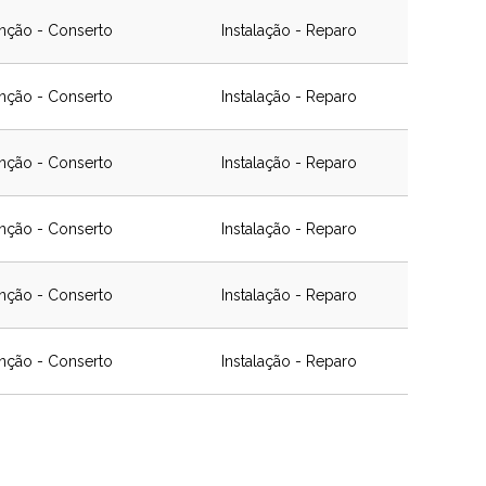
nção - Conserto
Instalação - Reparo
nção - Conserto
Instalação - Reparo
nção - Conserto
Instalação - Reparo
nção - Conserto
Instalação - Reparo
nção - Conserto
Instalação - Reparo
nção - Conserto
Instalação - Reparo