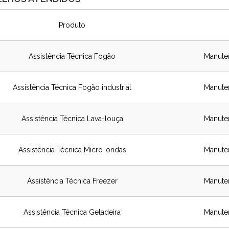
Produto
Assistência Técnica Fogão
Manute
Assistência Técnica Fogão industrial
Manute
Assistência Técnica Lava-louça
Manute
Assistência Técnica Micro-ondas
Manute
Assistência Técnica Freezer
Manute
Assistência Técnica Geladeira
Manute