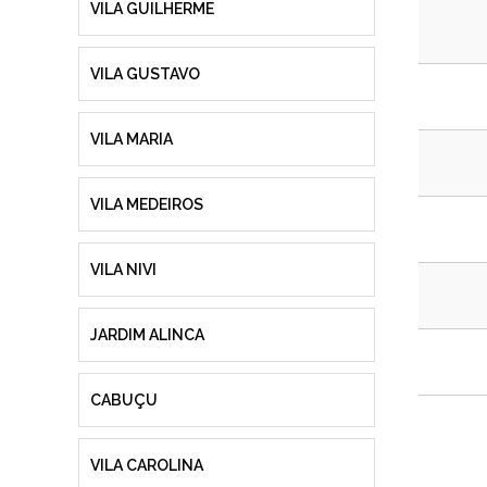
VILA GUILHERME
VILA GUSTAVO
VILA MARIA
VILA MEDEIROS
VILA NIVI
JARDIM ALINCA
CABUÇU
VILA CAROLINA