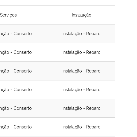
Serviços
Instalação
nção - Conserto
Instalação - Reparo
nção - Conserto
Instalação - Reparo
nção - Conserto
Instalação - Reparo
nção - Conserto
Instalação - Reparo
nção - Conserto
Instalação - Reparo
nção - Conserto
Instalação - Reparo