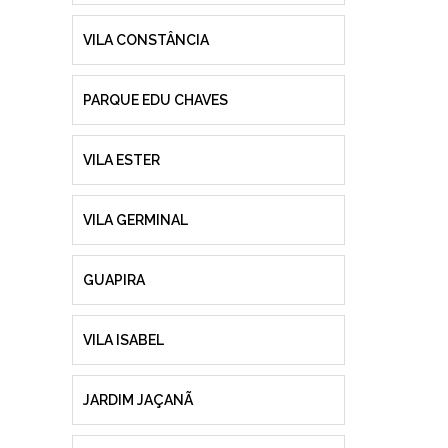
VILA CONSTÂNCIA
PARQUE EDU CHAVES
VILA ESTER
VILA GERMINAL
GUAPIRA
VILA ISABEL
JARDIM JAÇANÃ