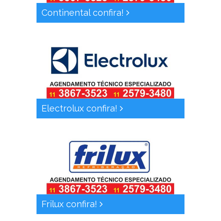
Continental confira!
Electrolux confira!
Frilux confira!