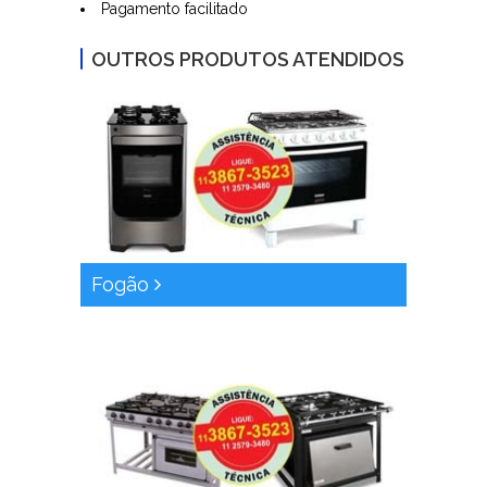
Pagamento facilitado
OUTROS PRODUTOS ATENDIDOS
Fogão