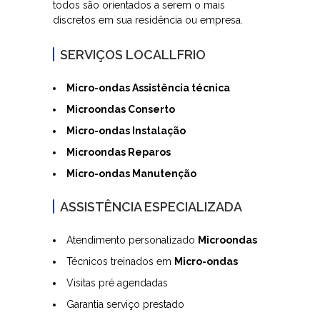
todos são orientados a serem o mais
discretos em sua residência ou empresa.
SERVIÇOS LOCALLFRIO
Micro-ondas Assistência técnica
Microondas Conserto
Micro-ondas Instalação
Microondas Reparos
Micro-ondas Manutenção
ASSISTÊNCIA ESPECIALIZADA
Atendimento personalizado
Microondas
Técnicos treinados em
Micro-ondas
Visitas pré agendadas
Garantia serviço prestado