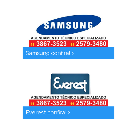
Samsung confira!
Everest confira!