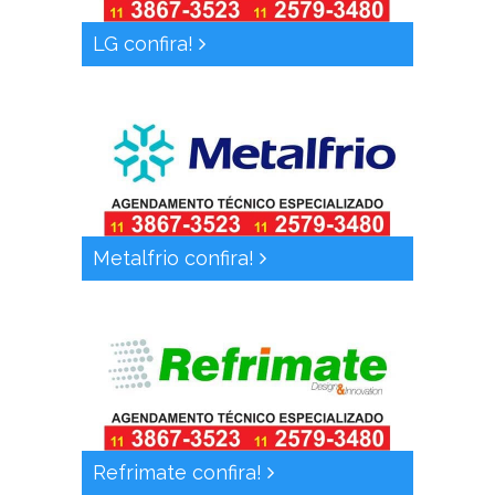
LG confira!
Metalfrio confira!
Refrimate confira!