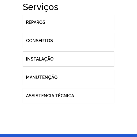
Serviços
REPAROS
CONSERTOS
INSTALAÇÃO
MANUTENÇÃO
ASSISTENCIA TÉCNICA