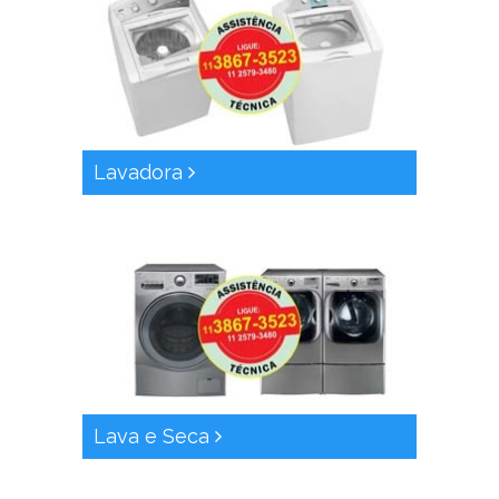
Lavadora
Lava e Seca