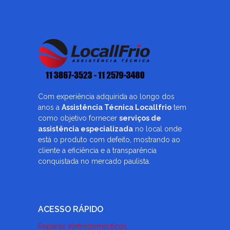
Com experiência adquirida ao longo dos
anos a
Assistência Técnica Locallfrio
tem
como objetivo fornecer
serviços de
assistência especializada
no local onde
está o produto com defeito, mostrando ao
cliente a eficiência e a transparência
conquistada no mercado paulista.
ACESSO RÁPIDO
Reparos eletrodomésticos