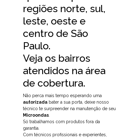
regiões norte, sul,
leste, oeste e
centro de São
Paulo.
Veja os bairros
atendidos na área
de cobertura.
Não perca mais tempo esperando uma
autorizada
bater a sua porta, deixe nosso
técnico te surpreender na manutenção de seu
Microondas
.
Só trabalhamos com produtos fora da
garantia.
Com técnicos profissionais e experientes,