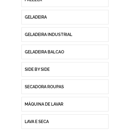
GELADEIRA
GELADEIRA INDUSTRIAL
GELADEIRA BALCAO
SIDE BY SIDE
SECADORA ROUPAS
MÁQUINA DE LAVAR
LAVA E SECA