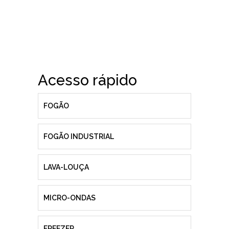
Acesso rápido
FOGÃO
FOGÃO INDUSTRIAL
LAVA-LOUÇA
MICRO-ONDAS
FREEZER