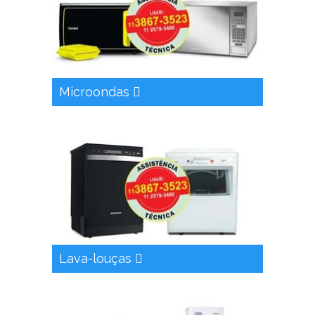
Microondas
Lava-louças