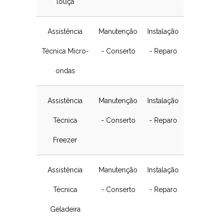
louça
Assistência
Manutenção
Instalação
Técnica Micro-
- Conserto
- Reparo
ondas
Assistência
Manutenção
Instalação
Técnica
- Conserto
- Reparo
Freezer
Assistência
Manutenção
Instalação
Técnica
- Conserto
- Reparo
Geladeira