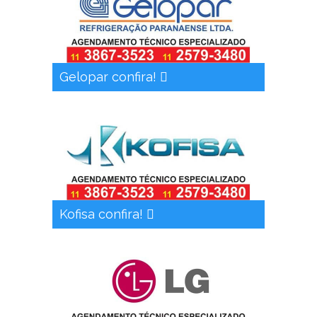
Gelopar confira!
Kofisa confira!