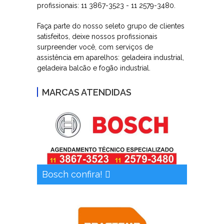
profissionais: 11 3867-3523 - 11 2579-3480.
Faça parte do nosso seleto grupo de clientes
satisfeitos, deixe nossos profissionais
surpreender você, com serviços de
assistência em aparelhos: geladeira industrial,
geladeira balcão e fogão industrial.
MARCAS ATENDIDAS
Bosch confira!