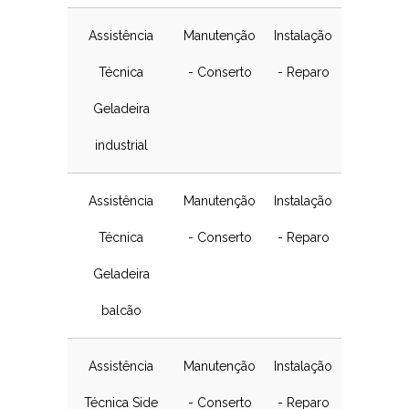
Assistência
Manutenção
Instalação
Técnica
- Conserto
- Reparo
Geladeira
industrial
Assistência
Manutenção
Instalação
Técnica
- Conserto
- Reparo
Geladeira
balcão
Assistência
Manutenção
Instalação
Técnica Side
- Conserto
- Reparo