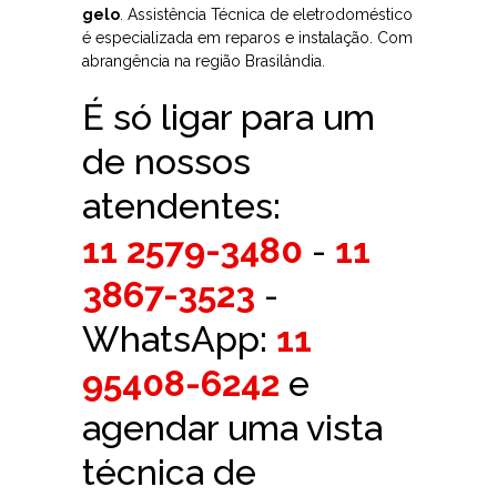
gelo
. Assistência Técnica de eletrodoméstico
é especializada em reparos e instalação. Com
abrangência na região Brasilândia.
É só ligar para um
de nossos
atendentes:
11 2579-3480
-
11
3867-3523
-
WhatsApp:
11
95408-6242
e
agendar uma vista
técnica de