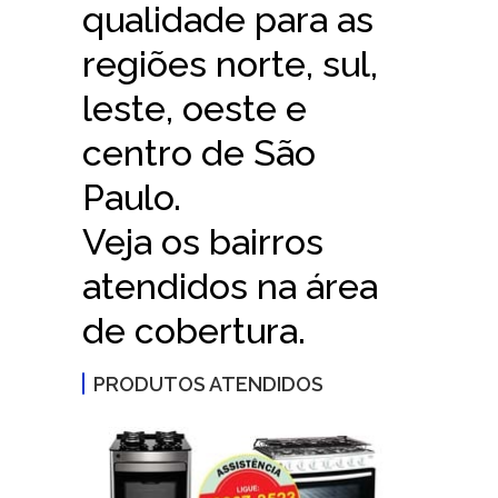
qualidade para as
regiões norte, sul,
leste, oeste e
centro de São
Paulo.
Veja os bairros
atendidos na área
de cobertura.
PRODUTOS ATENDIDOS