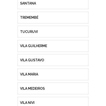
SANTANA
TREMEMBÉ
TUCURUVI
VILA GUILHERME
VILA GUSTAVO
VILA MARIA
VILA MEDEIROS
VILA NIVI