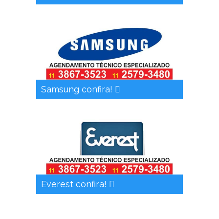
Samsung confira!
Everest confira!