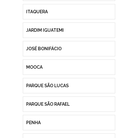
ITAQUERA
JARDIM IGUATEMI
JOSÉ BONIFÁCIO
MOOCA
PARQUE SÃO LUCAS
PARQUE SÃO RAFAEL
PENHA