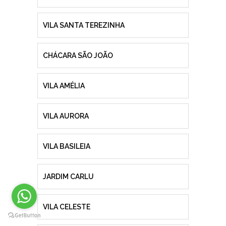
VILA SANTA TEREZINHA
CHÁCARA SÃO JOÃO
VILA AMÉLIA
VILA AURORA
VILA BASILEIA
JARDIM CARLU
VILA CELESTE