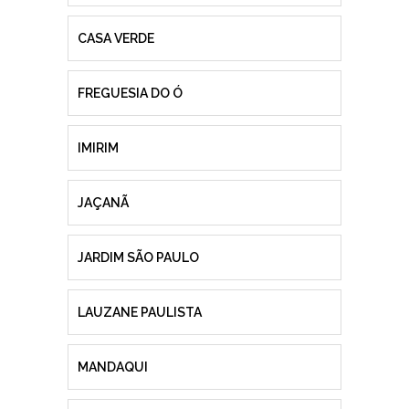
CASA VERDE
FREGUESIA DO Ó
IMIRIM
JAÇANÃ
JARDIM SÃO PAULO
LAUZANE PAULISTA
MANDAQUI