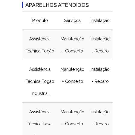
APARELHOS ATENDIDOS
Produto
Serviços
Instalação
Assistência
Manutenção
Instalação
Técnica Fogão
- Conserto
- Reparo
Assistência
Manutenção
Instalação
Técnica Fogão
- Conserto
- Reparo
industrial
Assistência
Manutenção
Instalação
Técnica Lava-
- Conserto
- Reparo