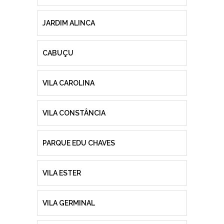
JARDIM ALINCA
CABUÇU
VILA CAROLINA
VILA CONSTÂNCIA
PARQUE EDU CHAVES
VILA ESTER
VILA GERMINAL