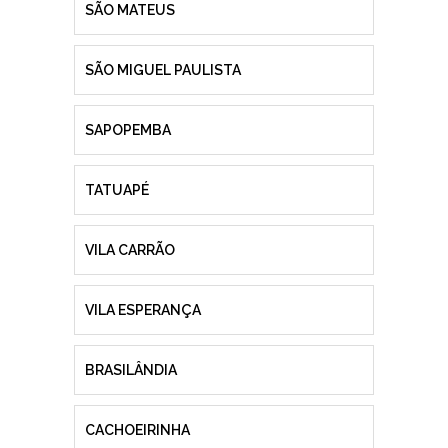
SÃO MATEUS
SÃO MIGUEL PAULISTA
SAPOPEMBA
TATUAPÉ
VILA CARRÃO
VILA ESPERANÇA
BRASILÂNDIA
CACHOEIRINHA