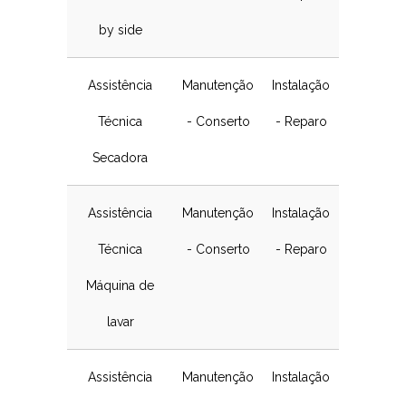
by side
Assistência
Manutenção
Instalação
Técnica
- Conserto
- Reparo
Secadora
Assistência
Manutenção
Instalação
Técnica
- Conserto
- Reparo
Máquina de
lavar
Assistência
Manutenção
Instalação