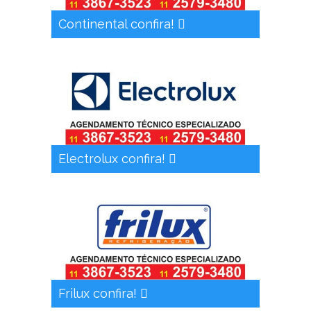
Continental confira!
Electrolux confira!
Frilux confira!