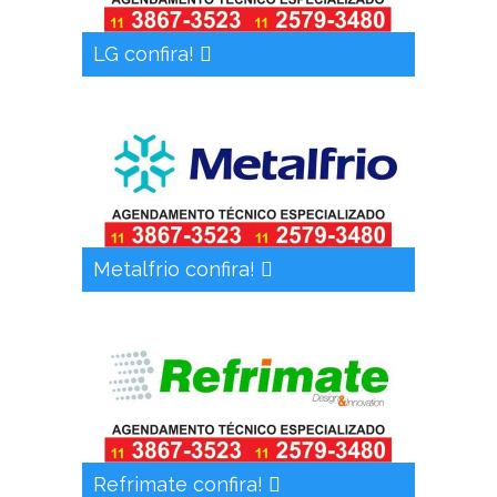
LG confira!
Metalfrio confira!
Refrimate confira!