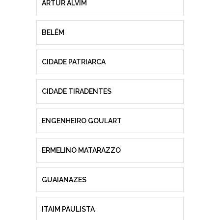
ARTUR ALVIM
BELÉM
CIDADE PATRIARCA
CIDADE TIRADENTES
ENGENHEIRO GOULART
ERMELINO MATARAZZO
GUAIANAZES
ITAIM PAULISTA