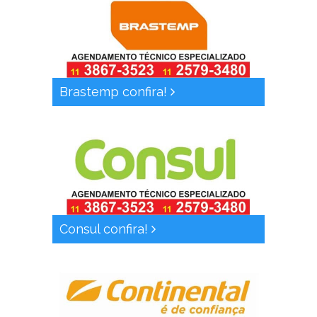
Brastemp confira!
Consul confira!