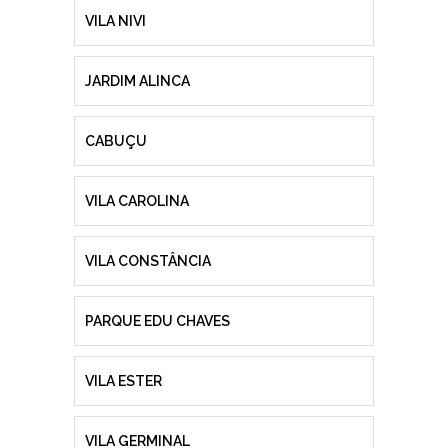
VILA NIVI
JARDIM ALINCA
CABUÇU
VILA CAROLINA
VILA CONSTÂNCIA
PARQUE EDU CHAVES
VILA ESTER
VILA GERMINAL