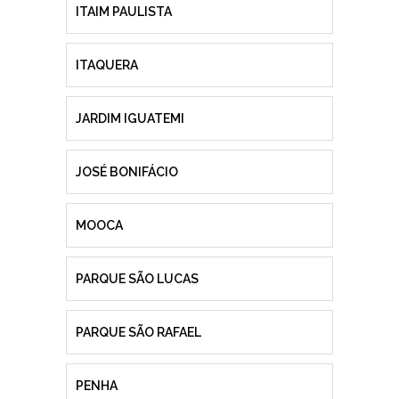
ITAIM PAULISTA
ITAQUERA
JARDIM IGUATEMI
JOSÉ BONIFÁCIO
MOOCA
PARQUE SÃO LUCAS
PARQUE SÃO RAFAEL
PENHA