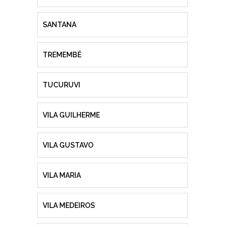
SANTANA
TREMEMBÉ
TUCURUVI
VILA GUILHERME
VILA GUSTAVO
VILA MARIA
VILA MEDEIROS