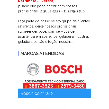
Refrimate
-
Everest
,
já sabe que pode contar com nossos
profissionais: 11 3867-3523 - 11 2579-3480.
Faça parte do nosso seleto grupo de clientes
satisfeitos, deixe nossos profissionais
surpreender você, com serviços de
assistência em aparelhos: geladeira industrial,
geladeira balcão e fogão industrial.
MARCAS ATENDIDAS
Bosch confira!