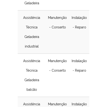
Geladeira
Assistência
Manutenção
Instalação
Técnica
- Conserto
- Reparo
Geladeira
industrial
Assistência
Manutenção
Instalação
Técnica
- Conserto
- Reparo
Geladeira
balcão
Assistência
Manutenção
Instalação