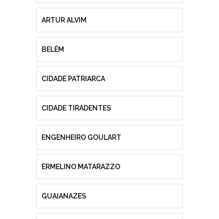
ARTUR ALVIM
BELÉM
CIDADE PATRIARCA
CIDADE TIRADENTES
ENGENHEIRO GOULART
ERMELINO MATARAZZO
GUAIANAZES