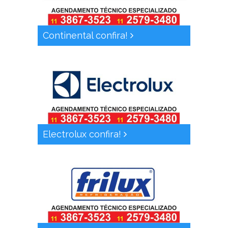
Continental confira!
Electrolux confira!