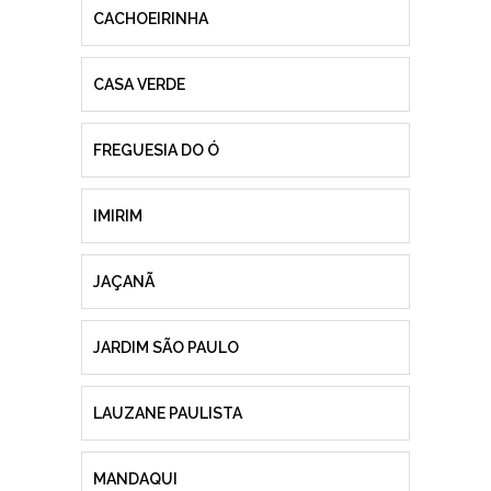
CACHOEIRINHA
CASA VERDE
FREGUESIA DO Ó
IMIRIM
JAÇANÃ
JARDIM SÃO PAULO
LAUZANE PAULISTA
MANDAQUI