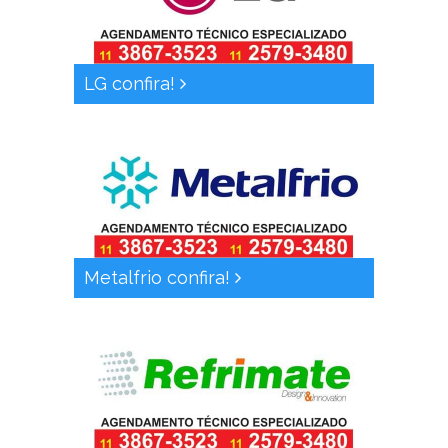
LG confira!
Metalfrio confira!