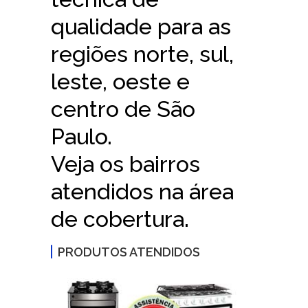
qualidade para as
regiões norte, sul,
leste, oeste e
centro de São
Paulo.
Veja os bairros
atendidos na área
de cobertura.
PRODUTOS ATENDIDOS