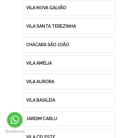
VILA NOVA GALVÃO
VILA SANTA TEREZINHA
CHÁCARA SÃO JOÃO
VILA AMÉLIA
VILA AURORA
VILA BASILEIA
JARDIM CARLU
VILA CELESTE