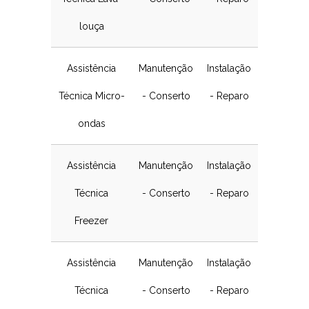
louça
Assistência
Manutenção
Instalação
Técnica Micro-
- Conserto
- Reparo
ondas
Assistência
Manutenção
Instalação
Técnica
- Conserto
- Reparo
Freezer
Assistência
Manutenção
Instalação
Técnica
- Conserto
- Reparo