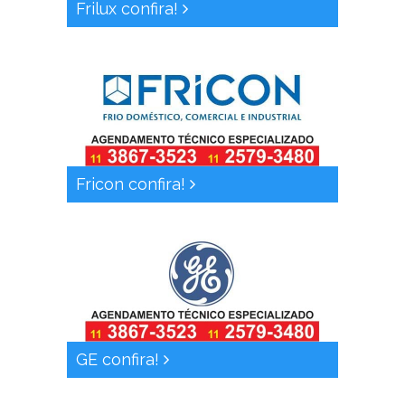
Frilux confira!
Fricon confira!
GE confira!