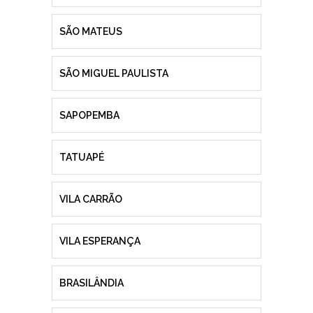
SÃO MATEUS
SÃO MIGUEL PAULISTA
SAPOPEMBA
TATUAPÉ
VILA CARRÃO
VILA ESPERANÇA
BRASILÂNDIA