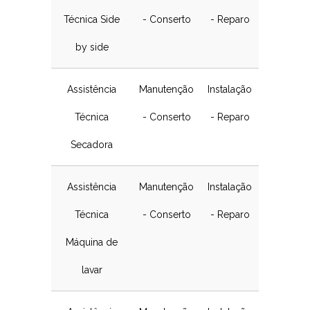
Técnica Side
- Conserto
- Reparo
by side
Assistência
Manutenção
Instalação
Técnica
- Conserto
- Reparo
Secadora
Assistência
Manutenção
Instalação
Técnica
- Conserto
- Reparo
Máquina de
lavar