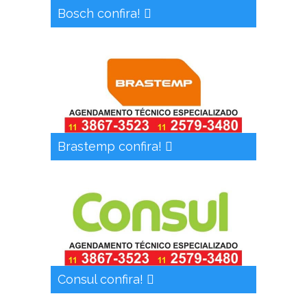
Bosch confira!
Brastemp confira!
Consul confira!