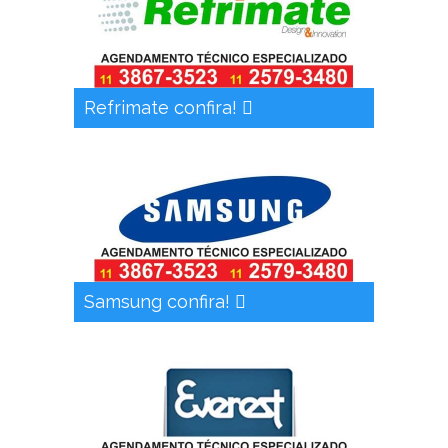
Refrimate confira!
Samsung confira!