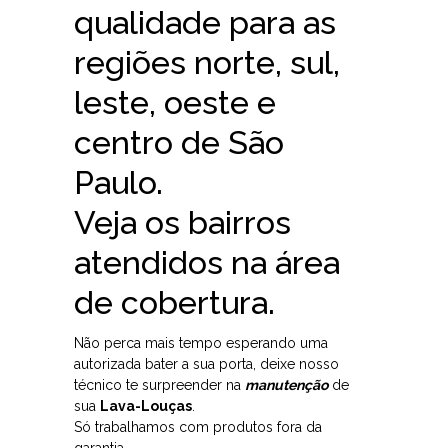
qualidade para as
regiões norte, sul,
leste, oeste e
centro de São
Paulo.
Veja os bairros
atendidos na área
de cobertura.
Não perca mais tempo esperando uma
autorizada bater a sua porta, deixe nosso
técnico te surpreender na
manutenção
de
sua
Lava-Louças
.
Só trabalhamos com produtos fora da