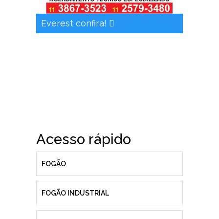
Everest confira!
Acesso rápido
FOGÃO
FOGÃO INDUSTRIAL