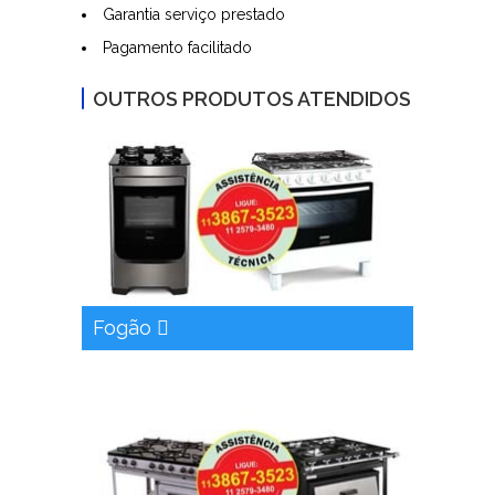
Garantia serviço prestado
Pagamento facilitado
OUTROS PRODUTOS ATENDIDOS
Fogão