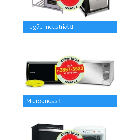
Fogão industrial
Microondas