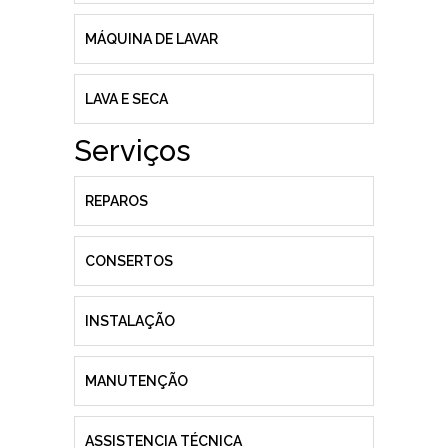
MÁQUINA DE LAVAR
LAVA E SECA
Serviços
REPAROS
CONSERTOS
INSTALAÇÃO
MANUTENÇÃO
ASSISTENCIA TÉCNICA