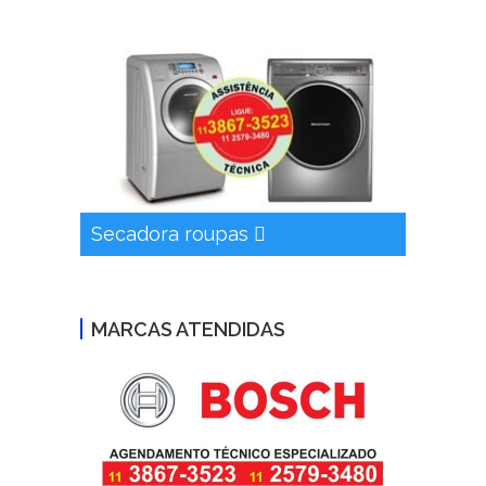
Secadora roupas
MARCAS ATENDIDAS