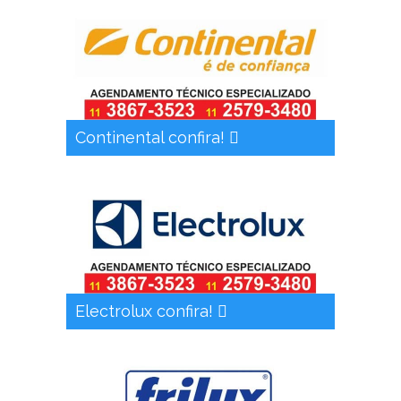
Continental confira!
Electrolux confira!