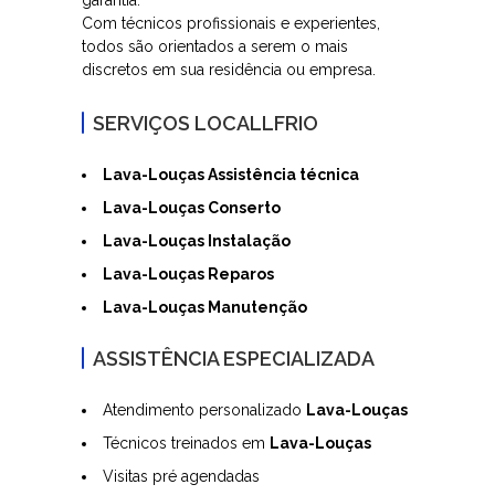
garantia.
Com técnicos profissionais e experientes,
todos são orientados a serem o mais
discretos em sua residência ou empresa.
SERVIÇOS LOCALLFRIO
Lava-Louças Assistência técnica
Lava-Louças Conserto
Lava-Louças Instalação
Lava-Louças Reparos
Lava-Louças Manutenção
ASSISTÊNCIA ESPECIALIZADA
Atendimento personalizado
Lava-Louças
Técnicos treinados em
Lava-Louças
Visitas pré agendadas