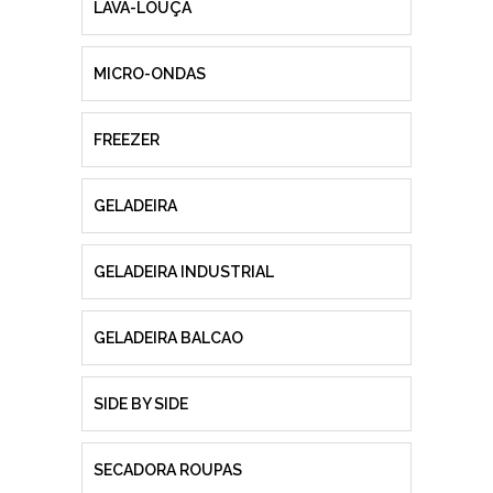
LAVA-LOUÇA
MICRO-ONDAS
FREEZER
GELADEIRA
GELADEIRA INDUSTRIAL
GELADEIRA BALCAO
SIDE BY SIDE
SECADORA ROUPAS