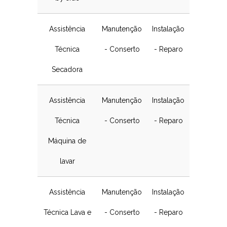
Assistência
Manutenção
Instalação
Técnica
- Conserto
- Reparo
Secadora
Assistência
Manutenção
Instalação
Técnica
- Conserto
- Reparo
Máquina de
lavar
Assistência
Manutenção
Instalação
Técnica Lava e
- Conserto
- Reparo