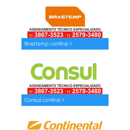
Brastemp confira!
Consul confira!