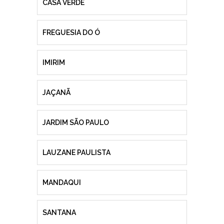
CASA VERDE
FREGUESIA DO Ó
IMIRIM
JAÇANÃ
JARDIM SÃO PAULO
LAUZANE PAULISTA
MANDAQUI
SANTANA