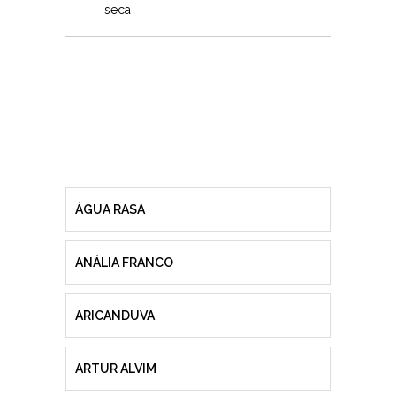
seca
ÁGUA RASA
ANÁLIA FRANCO
ARICANDUVA
ARTUR ALVIM