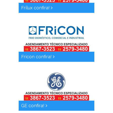
Frilux confira!
Fricon confira!
GE confira!