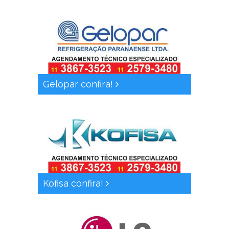
Gelopar confira!
Kofisa confira!