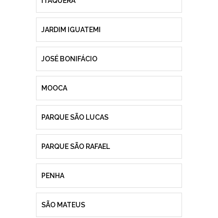
ITAQUERA
JARDIM IGUATEMI
JOSÉ BONIFÁCIO
MOOCA
PARQUE SÃO LUCAS
PARQUE SÃO RAFAEL
PENHA
SÃO MATEUS