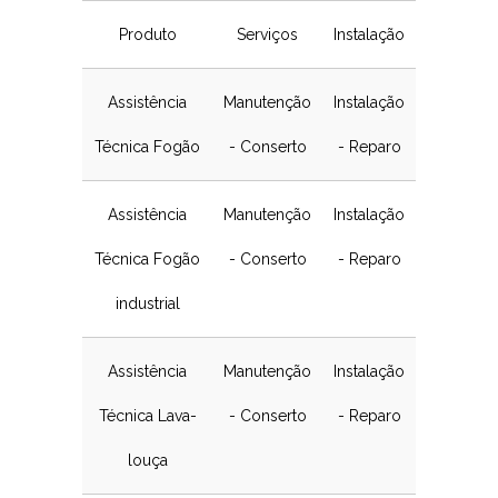
Produto
Serviços
Instalação
Assistência
Manutenção
Instalação
Técnica Fogão
- Conserto
- Reparo
Assistência
Manutenção
Instalação
Técnica Fogão
- Conserto
- Reparo
industrial
Assistência
Manutenção
Instalação
Técnica Lava-
- Conserto
- Reparo
louça