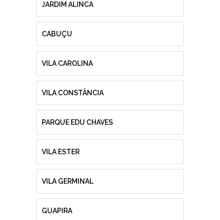
JARDIM ALINCA
CABUÇU
VILA CAROLINA
VILA CONSTÂNCIA
PARQUE EDU CHAVES
VILA ESTER
VILA GERMINAL
GUAPIRA