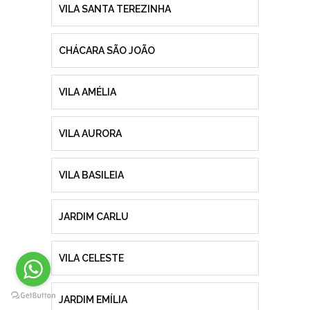
VILA SANTA TEREZINHA
CHÁCARA SÃO JOÃO
VILA AMÉLIA
VILA AURORA
VILA BASILEIA
JARDIM CARLU
VILA CELESTE
JARDIM EMÍLIA