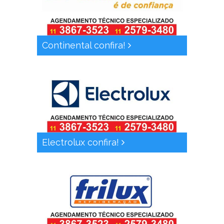
Continental confira!
Electrolux confira!