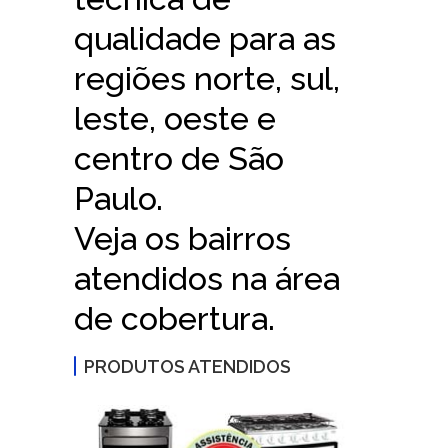
qualidade para as
regiões norte, sul,
leste, oeste e
centro de São
Paulo.
Veja os bairros
atendidos na área
de cobertura.
PRODUTOS ATENDIDOS