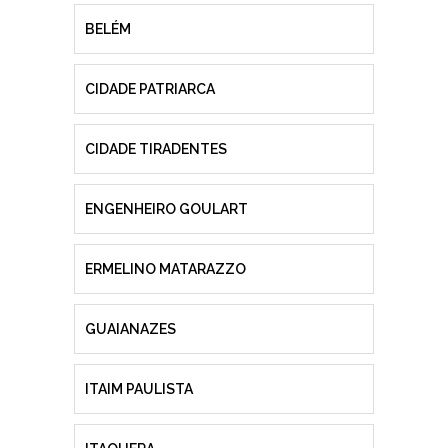
BELÉM
CIDADE PATRIARCA
CIDADE TIRADENTES
ENGENHEIRO GOULART
ERMELINO MATARAZZO
GUAIANAZES
ITAIM PAULISTA