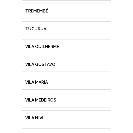
TREMEMBÉ
TUCURUVI
VILA GUILHERME
VILA GUSTAVO
VILA MARIA
VILA MEDEIROS
VILA NIVI