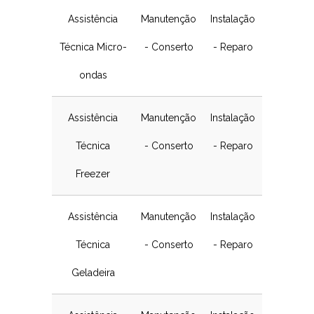
Assistência
Manutenção
Instalação
Técnica Micro-
- Conserto
- Reparo
ondas
Assistência
Manutenção
Instalação
Técnica
- Conserto
- Reparo
Freezer
Assistência
Manutenção
Instalação
Técnica
- Conserto
- Reparo
Geladeira