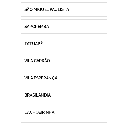
SÃO MIGUEL PAULISTA
SAPOPEMBA
TATUAPÉ
VILA CARRÃO
VILA ESPERANÇA
BRASILÂNDIA
CACHOEIRINHA