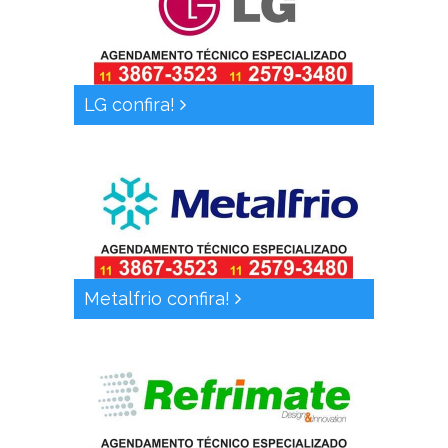
LG confira!
Metalfrio confira!