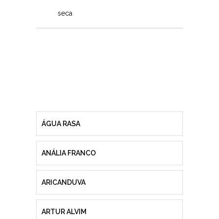
seca
ÁGUA RASA
ANÁLIA FRANCO
ARICANDUVA
ARTUR ALVIM