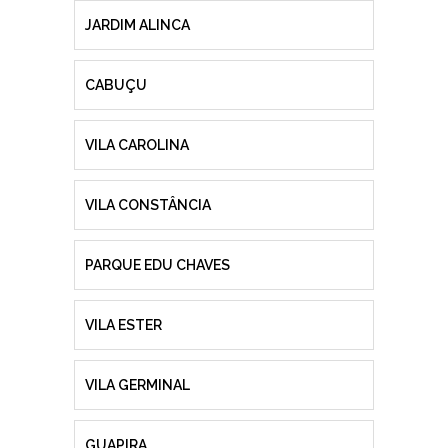
JARDIM ALINCA
CABUÇU
VILA CAROLINA
VILA CONSTÂNCIA
PARQUE EDU CHAVES
VILA ESTER
VILA GERMINAL
GUAPIRA