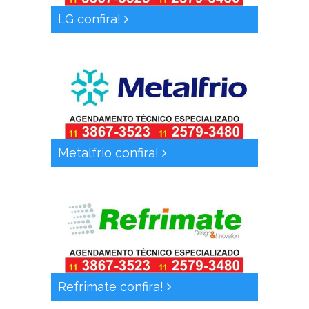
LG confira!
Metalfrio confira!
Refrimate confira!