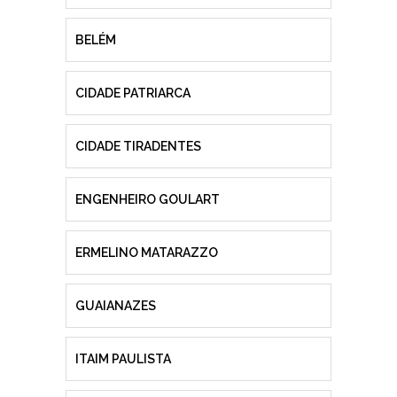
BELÉM
CIDADE PATRIARCA
CIDADE TIRADENTES
ENGENHEIRO GOULART
ERMELINO MATARAZZO
GUAIANAZES
ITAIM PAULISTA