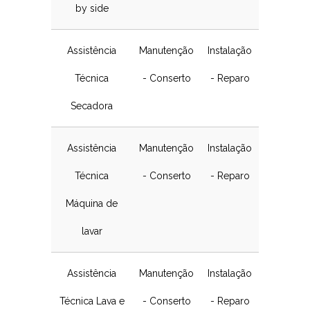
by side
Assistência
Manutenção
Instalação
Técnica
- Conserto
- Reparo
Secadora
Assistência
Manutenção
Instalação
Técnica
- Conserto
- Reparo
Máquina de
lavar
Assistência
Manutenção
Instalação
Técnica Lava e
- Conserto
- Reparo