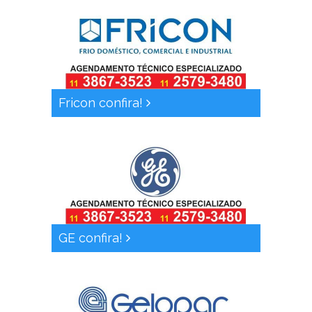
Fricon confira!
GE confira!