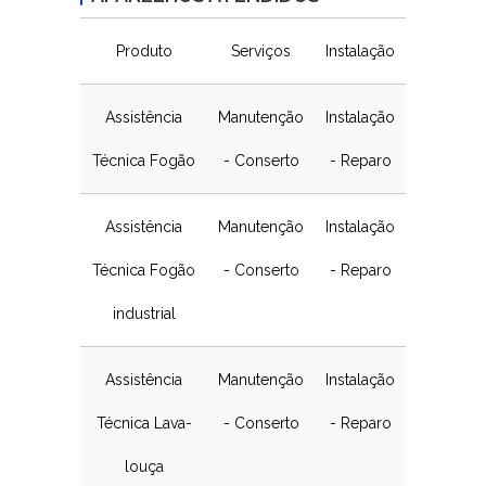
Produto
Serviços
Instalação
Assistência
Manutenção
Instalação
Técnica Fogão
- Conserto
- Reparo
Assistência
Manutenção
Instalação
Técnica Fogão
- Conserto
- Reparo
industrial
Assistência
Manutenção
Instalação
Técnica Lava-
- Conserto
- Reparo
louça