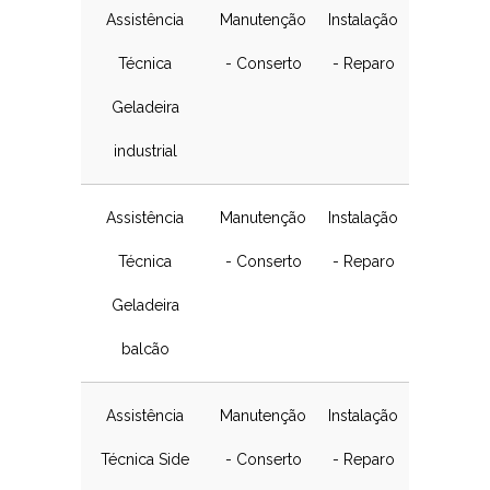
Assistência
Manutenção
Instalação
Técnica
- Conserto
- Reparo
Geladeira
industrial
Assistência
Manutenção
Instalação
Técnica
- Conserto
- Reparo
Geladeira
balcão
Assistência
Manutenção
Instalação
Técnica Side
- Conserto
- Reparo