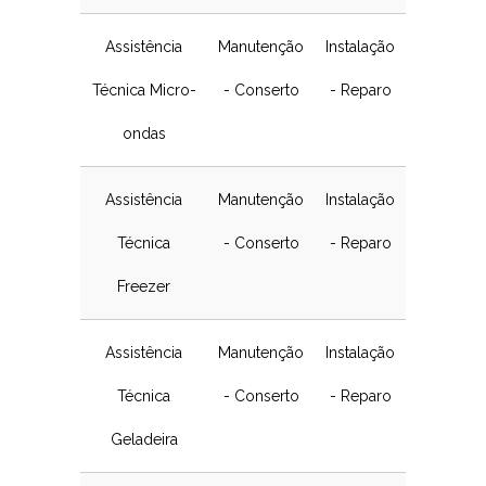
Assistência
Manutenção
Instalação
Técnica Micro-
- Conserto
- Reparo
ondas
Assistência
Manutenção
Instalação
Técnica
- Conserto
- Reparo
Freezer
Assistência
Manutenção
Instalação
Técnica
- Conserto
- Reparo
Geladeira