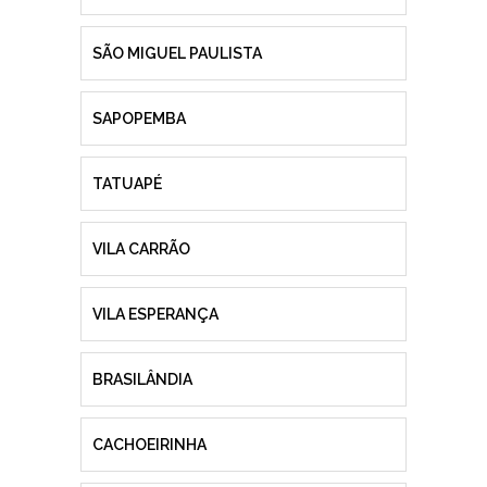
SÃO MIGUEL PAULISTA
SAPOPEMBA
TATUAPÉ
VILA CARRÃO
VILA ESPERANÇA
BRASILÂNDIA
CACHOEIRINHA