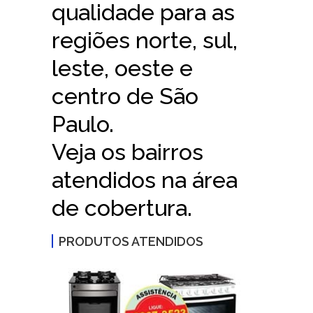
qualidade para as
regiões norte, sul,
leste, oeste e
centro de São
Paulo.
Veja os bairros
atendidos na área
de cobertura.
PRODUTOS ATENDIDOS