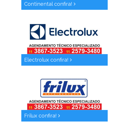
Continental confira!
Electrolux confira!
Frilux confira!