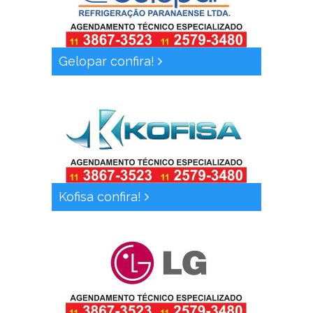
Gelopar confira!
Kofisa confira!