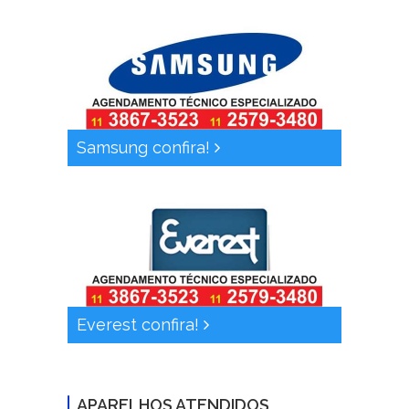
Samsung confira!
Everest confira!
APARELHOS ATENDIDOS