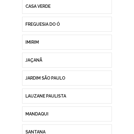
CASA VERDE
FREGUESIA DO Ó
IMIRIM
JAÇANÃ
JARDIM SÃO PAULO
LAUZANE PAULISTA
MANDAQUI
SANTANA