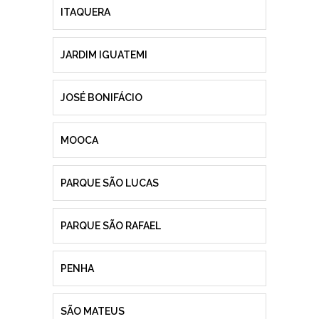
ITAQUERA
JARDIM IGUATEMI
JOSÉ BONIFÁCIO
MOOCA
PARQUE SÃO LUCAS
PARQUE SÃO RAFAEL
PENHA
SÃO MATEUS