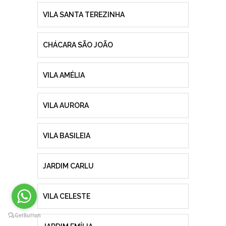
VILA SANTA TEREZINHA
CHÁCARA SÃO JOÃO
VILA AMÉLIA
VILA AURORA
VILA BASILEIA
JARDIM CARLU
VILA CELESTE