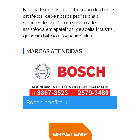
Faça parte do nosso seleto grupo de clientes
satisfeitos, deixe nossos profissionais
surpreender você, com serviços de
assistência em aparelhos: geladeira industrial,
geladeira balcão e fogão industrial.
MARCAS ATENDIDAS
Bosch confira!