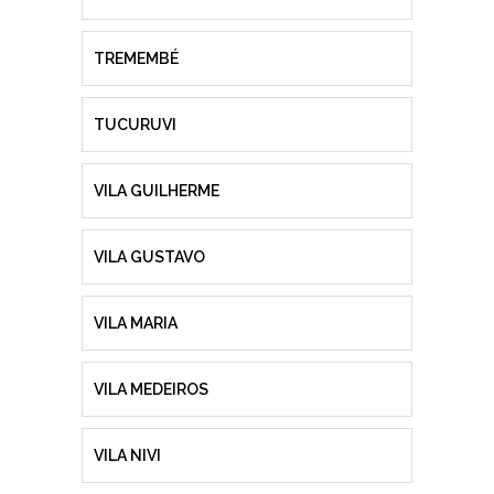
TREMEMBÉ
TUCURUVI
VILA GUILHERME
VILA GUSTAVO
VILA MARIA
VILA MEDEIROS
VILA NIVI