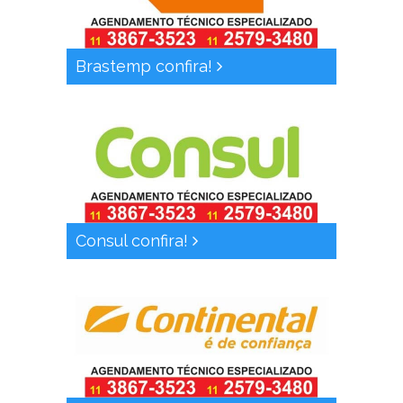
Brastemp confira!
Consul confira!