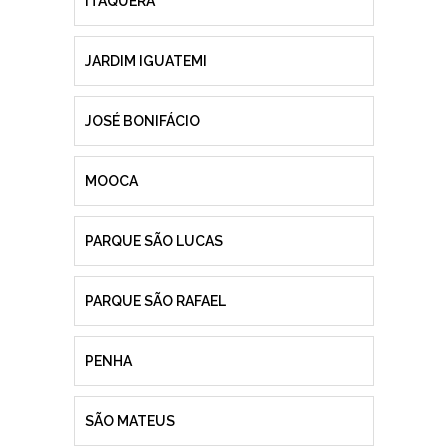
ITAQUERA
JARDIM IGUATEMI
JOSÉ BONIFÁCIO
MOOCA
PARQUE SÃO LUCAS
PARQUE SÃO RAFAEL
PENHA
SÃO MATEUS