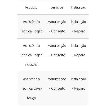
Produto
Serviços
Instalação
Assistência
Manutenção
Instalação
Técnica Fogão
- Conserto
- Reparo
Assistência
Manutenção
Instalação
Técnica Fogão
- Conserto
- Reparo
industrial
Assistência
Manutenção
Instalação
Técnica Lava-
- Conserto
- Reparo
louça