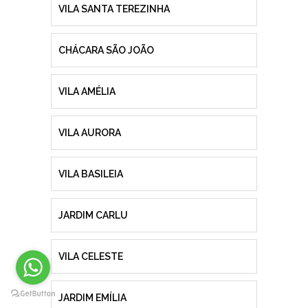
VILA SANTA TEREZINHA
CHÁCARA SÃO JOÃO
VILA AMÉLIA
VILA AURORA
VILA BASILEIA
JARDIM CARLU
VILA CELESTE
JARDIM EMÍLIA