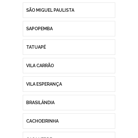
SÃO MIGUEL PAULISTA
SAPOPEMBA
TATUAPÉ
VILA CARRÃO
VILA ESPERANÇA
BRASILÂNDIA
CACHOEIRINHA