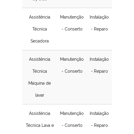
Assistência
Manutenção
Instalação
Técnica
- Conserto
- Reparo
Secadora
Assistência
Manutenção
Instalação
Técnica
- Conserto
- Reparo
Máquina de
lavar
Assistência
Manutenção
Instalação
Técnica Lava e
- Conserto
- Reparo