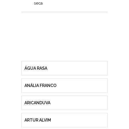
seca
ÁGUA RASA
ANÁLIA FRANCO
ARICANDUVA
ARTUR ALVIM