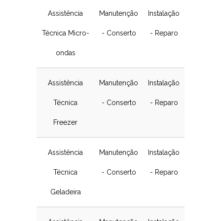
Assistência
Manutenção
Instalação
Técnica Micro-
- Conserto
- Reparo
ondas
Assistência
Manutenção
Instalação
Técnica
- Conserto
- Reparo
Freezer
Assistência
Manutenção
Instalação
Técnica
- Conserto
- Reparo
Geladeira