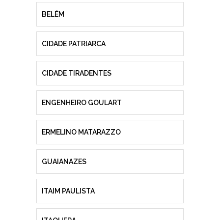
BELÉM
CIDADE PATRIARCA
CIDADE TIRADENTES
ENGENHEIRO GOULART
ERMELINO MATARAZZO
GUAIANAZES
ITAIM PAULISTA