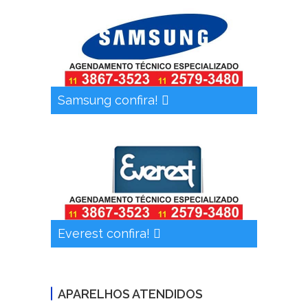
Samsung confira!
Everest confira!
APARELHOS ATENDIDOS