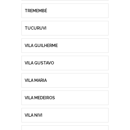
TREMEMBÉ
TUCURUVI
VILA GUILHERME
VILA GUSTAVO
VILA MARIA
VILA MEDEIROS
VILA NIVI