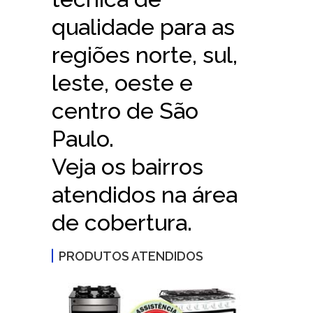
qualidade para as
regiões norte, sul,
leste, oeste e
centro de São
Paulo.
Veja os bairros
atendidos na área
de cobertura.
PRODUTOS ATENDIDOS