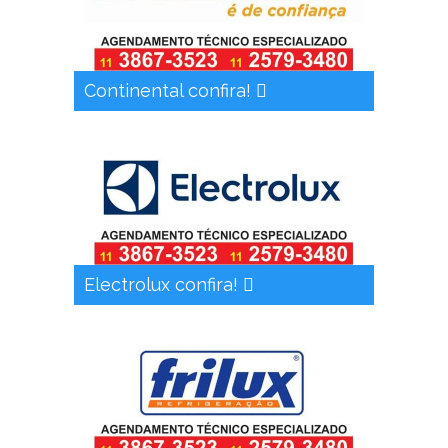
Continental confira!
Electrolux confira!