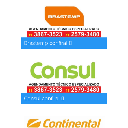
Brastemp confira!
Consul confira!