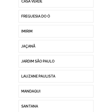
CASA VERDE
FREGUESIA DO Ó
IMIRIM
JAÇANÃ
JARDIM SÃO PAULO
LAUZANE PAULISTA
MANDAQUI
SANTANA