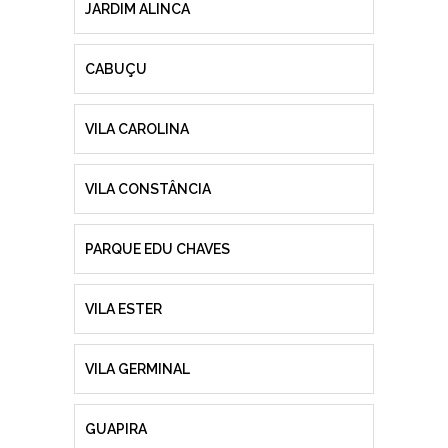
JARDIM ALINCA
CABUÇU
VILA CAROLINA
VILA CONSTÂNCIA
PARQUE EDU CHAVES
VILA ESTER
VILA GERMINAL
GUAPIRA