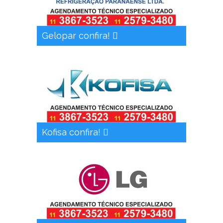
Gelopar confira!
Kofisa confira!