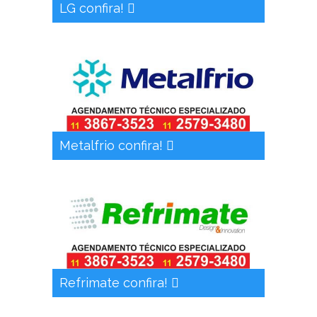
LG confira!
Metalfrio confira!
Refrimate confira!