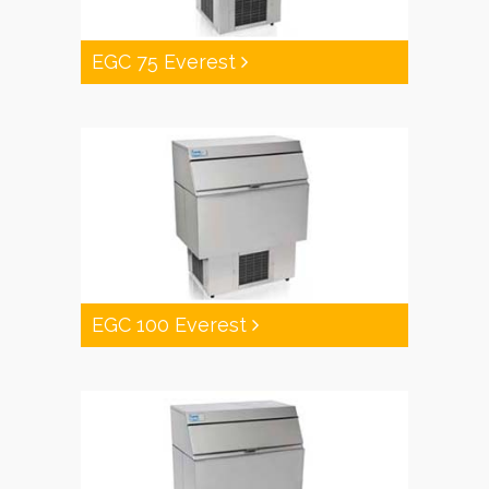
EGC 75 Everest
EGC 100 Everest