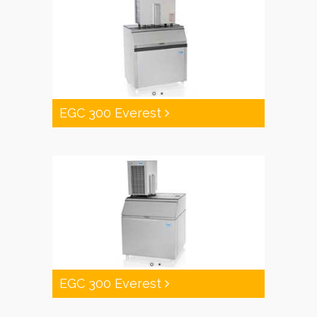
EGC 300 Everest
EGC 300 Everest