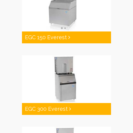
EGC 150 Everest
EGC 300 Everest