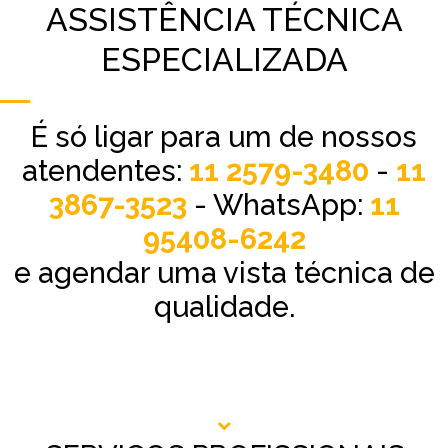
ASSISTÊNCIA TÉCNICA
ESPECIALIZADA
É só ligar para um de nossos
atendentes:
11 2579-3480
-
11
3867-3523
- WhatsApp:
11
95408-6242
e agendar uma vista técnica de
qualidade.