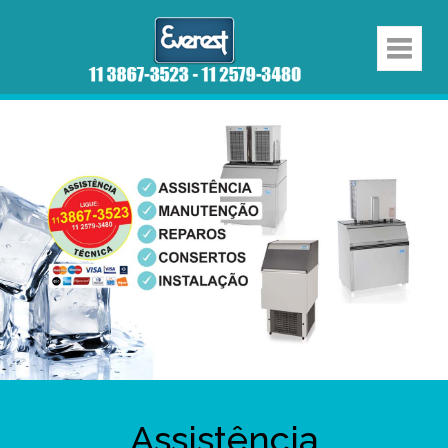
Assistência