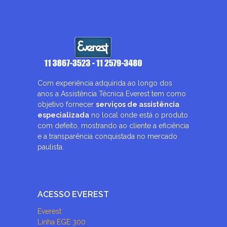
Com experiência adquirida ao longo dos
anos a Assistência Técnica Everest tem como
objetivo fornecer
serviços de assistência
especializada
no local onde está o produto
com defeito, mostrando ao cliente a eficiência
e a transparência conquistada no mercado
paulista.
ACESSO EVEREST
Everest
Linha EGE 300