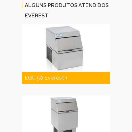
ALGUNS PRODUTOS ATENDIDOS
EVEREST
EGC 50 Everest