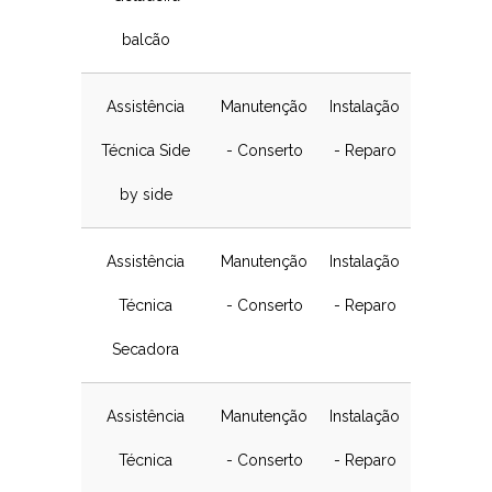
balcão
Assistência
Manutenção
Instalação
Técnica Side
- Conserto
- Reparo
by side
Assistência
Manutenção
Instalação
Técnica
- Conserto
- Reparo
Secadora
Assistência
Manutenção
Instalação
Técnica
- Conserto
- Reparo