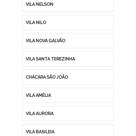
VILA NELSON
VILA NILO
VILA NOVA GALVÃO
VILA SANTA TEREZINHA
CHÁCARA SÃO JOÃO
VILA AMÉLIA
VILA AURORA
VILA BASILEIA