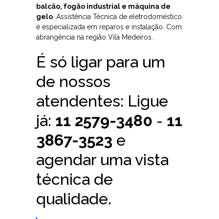
balcão, fogão industrial e máquina de
gelo
. Assistência Técnica de eletrodoméstico
é especializada em reparos e instalação. Com
abrangência na região Vila Medeiros.
É só ligar para um
de nossos
atendentes: Ligue
já:
11 2579-3480
-
11
3867-3523
e
agendar uma vista
técnica de
qualidade.