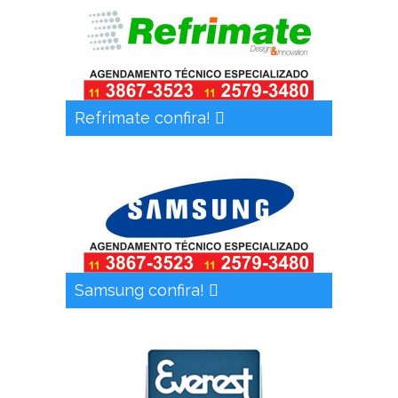
Refrimate confira!
Samsung confira!