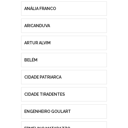
ANÁLIA FRANCO
ARICANDUVA
ARTUR ALVIM
BELÉM
CIDADE PATRIARCA
CIDADE TIRADENTES
ENGENHEIRO GOULART