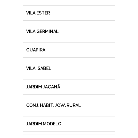
VILA ESTER
VILA GERMINAL
GUAPIRA
VILA ISABEL
JARDIM JAÇANÃ
CONJ. HABIT. JOVA RURAL
JARDIM MODELO