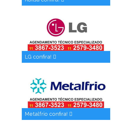
LG confira!
Metalfrio confira!