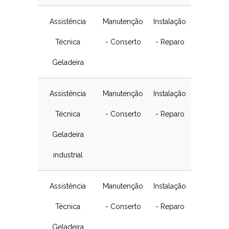
Assistência
Manutenção
Instalação
Técnica
- Conserto
- Reparo
Geladeira
Assistência
Manutenção
Instalação
Técnica
- Conserto
- Reparo
Geladeira
industrial
Assistência
Manutenção
Instalação
Técnica
- Conserto
- Reparo
Geladeira