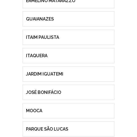
ERMELINO MATARAZZO
GUAIANAZES
ITAIM PAULISTA
ITAQUERA
JARDIM IGUATEMI
JOSÉ BONIFÁCIO
MOOCA
PARQUE SÃO LUCAS