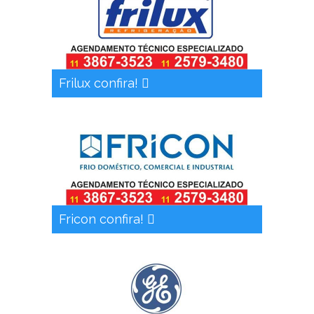
Frilux confira!
Fricon confira!