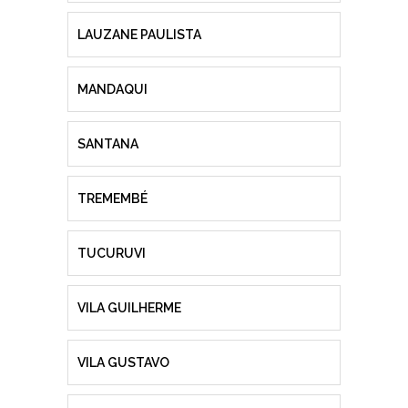
LAUZANE PAULISTA
MANDAQUI
SANTANA
TREMEMBÉ
TUCURUVI
VILA GUILHERME
VILA GUSTAVO