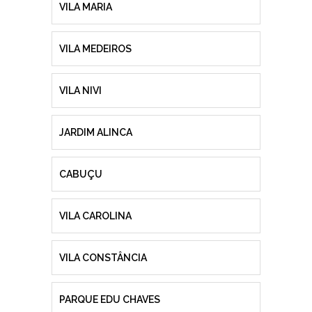
VILA MARIA
VILA MEDEIROS
VILA NIVI
JARDIM ALINCA
CABUÇU
VILA CAROLINA
VILA CONSTÂNCIA
PARQUE EDU CHAVES