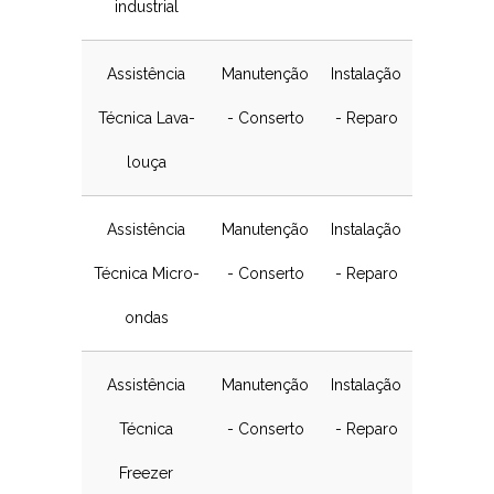
industrial
Assistência
Manutenção
Instalação
Técnica Lava-
- Conserto
- Reparo
louça
Assistência
Manutenção
Instalação
Técnica Micro-
- Conserto
- Reparo
ondas
Assistência
Manutenção
Instalação
Técnica
- Conserto
- Reparo
Freezer