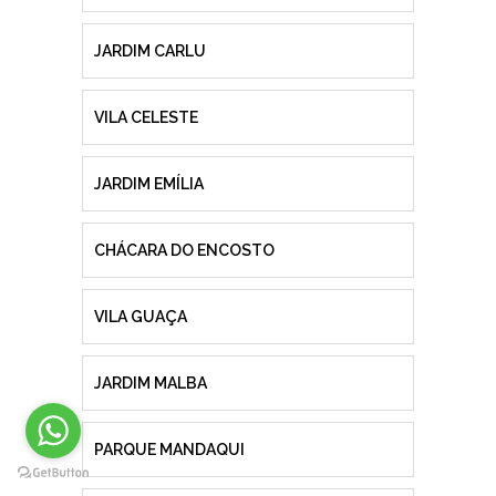
JARDIM CARLU
VILA CELESTE
JARDIM EMÍLIA
CHÁCARA DO ENCOSTO
VILA GUAÇA
JARDIM MALBA
PARQUE MANDAQUI