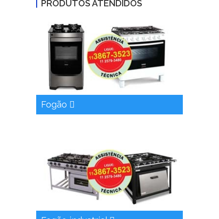
PRODUTOS ATENDIDOS
Fogão