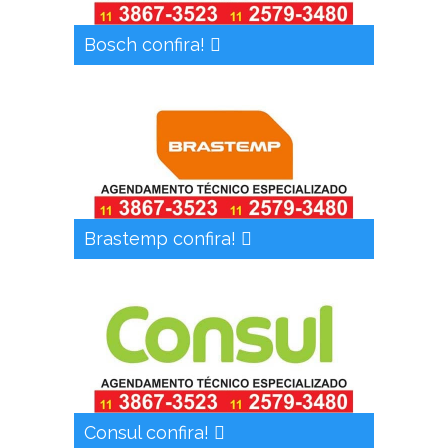
Bosch confira!
Brastemp confira!
Consul confira!