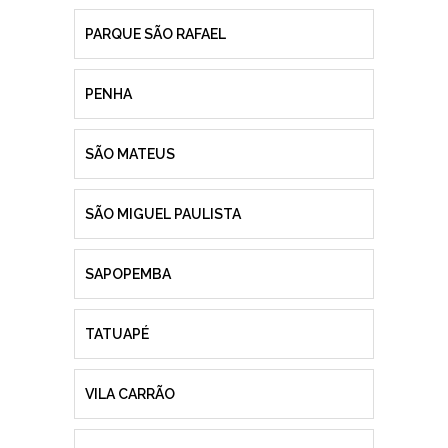
PARQUE SÃO RAFAEL
PENHA
SÃO MATEUS
SÃO MIGUEL PAULISTA
SAPOPEMBA
TATUAPÉ
VILA CARRÃO