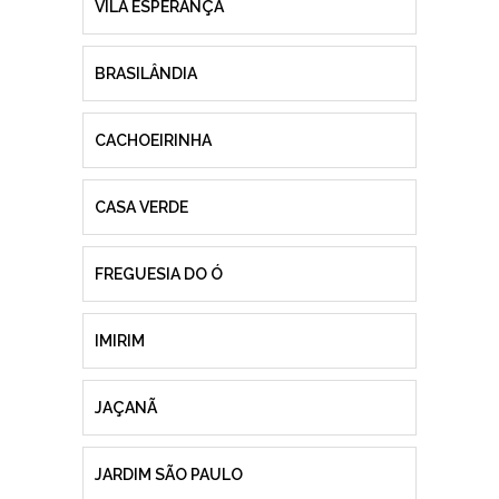
VILA ESPERANÇA
BRASILÂNDIA
CACHOEIRINHA
CASA VERDE
FREGUESIA DO Ó
IMIRIM
JAÇANÃ
JARDIM SÃO PAULO