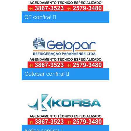
GE confira!
Gelopar confira!
Kofisa confira!