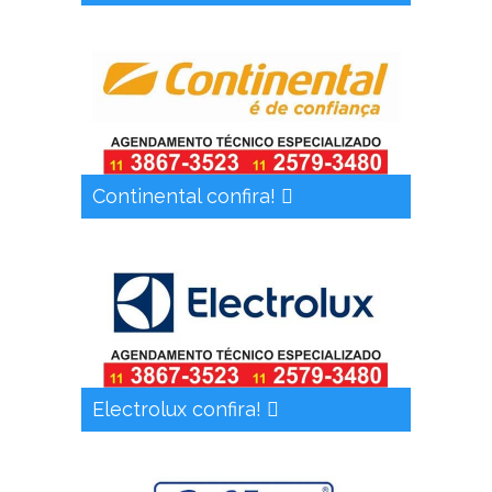
Continental confira!
Electrolux confira!