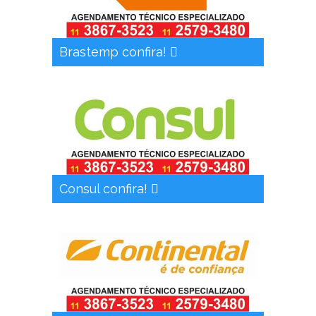
Brastemp confira!
Consul confira!