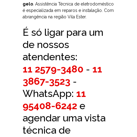
gelo
. Assistência Técnica de eletrodoméstico
é especializada em reparos e instalação. Com
abrangência na região Vila Ester.
É só ligar para um
de nossos
atendentes:
11 2579-3480
-
11
3867-3523
-
WhatsApp:
11
95408-6242
e
agendar uma vista
técnica de