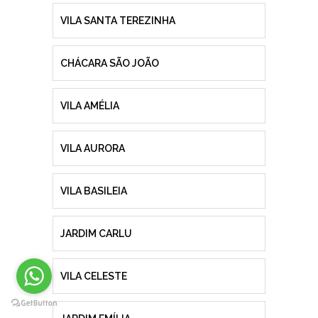
VILA SANTA TEREZINHA
CHÁCARA SÃO JOÃO
VILA AMÉLIA
VILA AURORA
VILA BASILEIA
JARDIM CARLU
VILA CELESTE