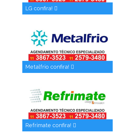
LG confira!
Metalfrio confira!
Refrimate confira!