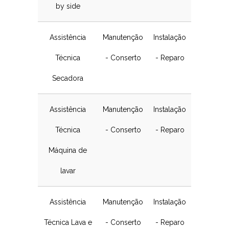
by side
Assistência
Manutenção
Instalação
Técnica
- Conserto
- Reparo
Secadora
Assistência
Manutenção
Instalação
Técnica
- Conserto
- Reparo
Máquina de
lavar
Assistência
Manutenção
Instalação
Técnica Lava e
- Conserto
- Reparo