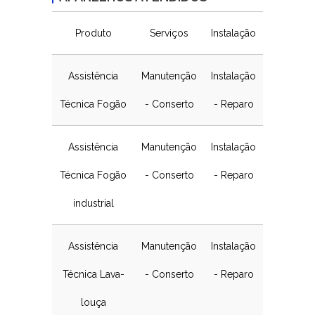
Produto
Serviços
Instalação
Assistência
Manutenção
Instalação
Técnica Fogão
- Conserto
- Reparo
Assistência
Manutenção
Instalação
Técnica Fogão
- Conserto
- Reparo
industrial
Assistência
Manutenção
Instalação
Técnica Lava-
- Conserto
- Reparo
louça