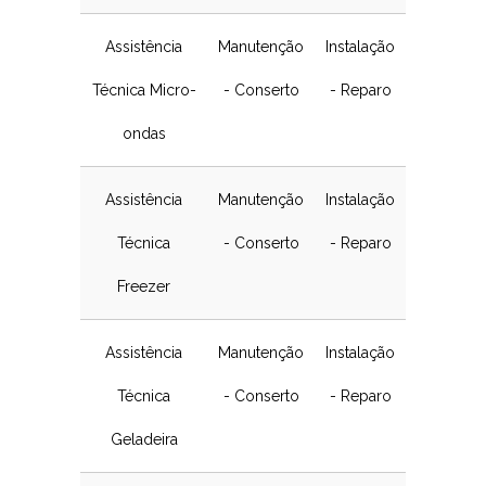
Assistência
Manutenção
Instalação
Técnica Micro-
- Conserto
- Reparo
ondas
Assistência
Manutenção
Instalação
Técnica
- Conserto
- Reparo
Freezer
Assistência
Manutenção
Instalação
Técnica
- Conserto
- Reparo
Geladeira