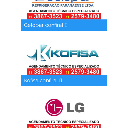
Gelopar confira!
Kofisa confira!