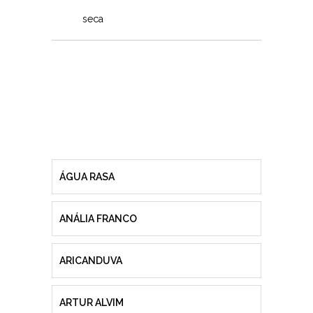
seca
ÁGUA RASA
ANÁLIA FRANCO
ARICANDUVA
ARTUR ALVIM