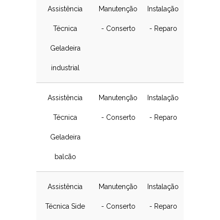
Assistência
Manutenção
Instalação
Técnica
- Conserto
- Reparo
Geladeira
industrial
Assistência
Manutenção
Instalação
Técnica
- Conserto
- Reparo
Geladeira
balcão
Assistência
Manutenção
Instalação
Técnica Side
- Conserto
- Reparo