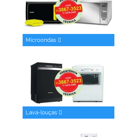
Microondas
Lava-louças