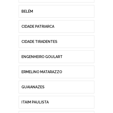
BELÉM
CIDADE PATRIARCA
CIDADE TIRADENTES
ENGENHEIRO GOULART
ERMELINO MATARAZZO
GUAIANAZES
ITAIM PAULISTA