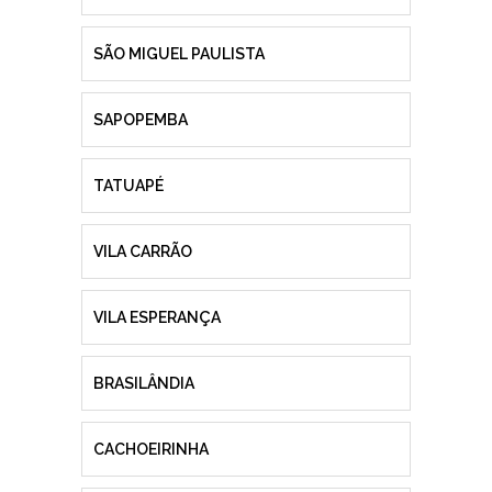
SÃO MIGUEL PAULISTA
SAPOPEMBA
TATUAPÉ
VILA CARRÃO
VILA ESPERANÇA
BRASILÂNDIA
CACHOEIRINHA