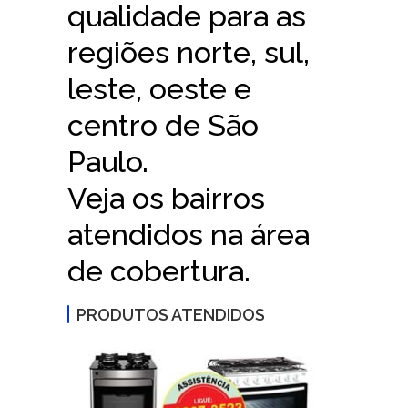
qualidade para as
regiões norte, sul,
leste, oeste e
centro de São
Paulo.
Veja os bairros
atendidos na área
de cobertura.
PRODUTOS ATENDIDOS