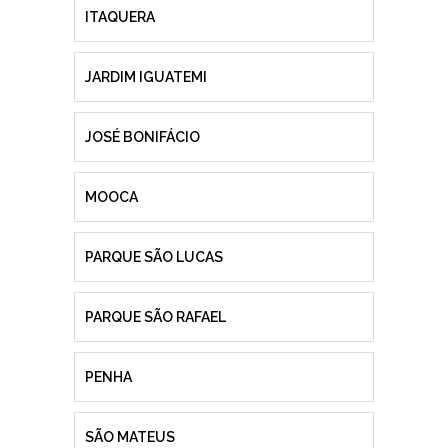
ITAQUERA
JARDIM IGUATEMI
JOSÉ BONIFÁCIO
MOOCA
PARQUE SÃO LUCAS
PARQUE SÃO RAFAEL
PENHA
SÃO MATEUS