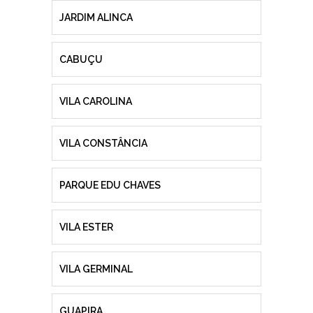
JARDIM ALINCA
CABUÇU
VILA CAROLINA
VILA CONSTÂNCIA
PARQUE EDU CHAVES
VILA ESTER
VILA GERMINAL
GUAPIRA