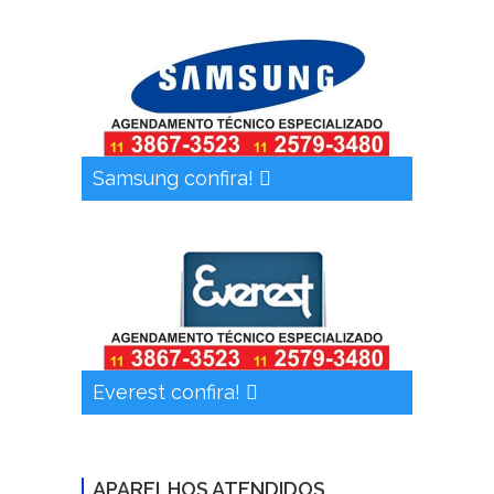
Samsung confira!
Everest confira!
APARELHOS ATENDIDOS