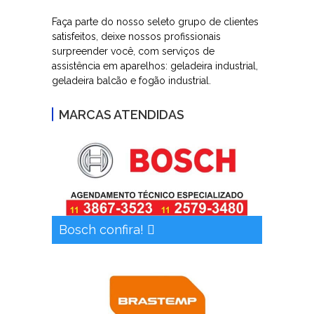
Faça parte do nosso seleto grupo de clientes
satisfeitos, deixe nossos profissionais
surpreender você, com serviços de
assistência em aparelhos: geladeira industrial,
geladeira balcão e fogão industrial.
MARCAS ATENDIDAS
Bosch confira!