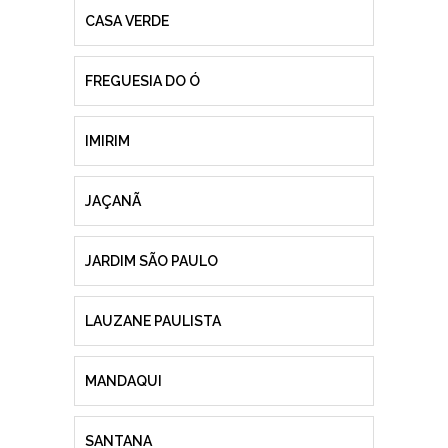
CASA VERDE
FREGUESIA DO Ó
IMIRIM
JAÇANÃ
JARDIM SÃO PAULO
LAUZANE PAULISTA
MANDAQUI
SANTANA