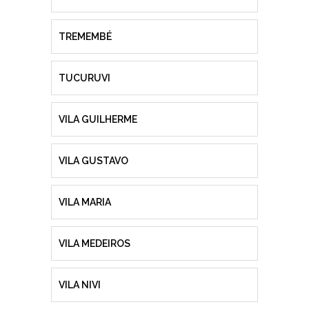
TREMEMBÉ
TUCURUVI
VILA GUILHERME
VILA GUSTAVO
VILA MARIA
VILA MEDEIROS
VILA NIVI