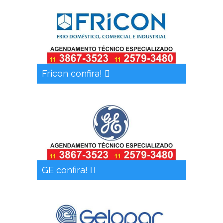
Fricon confira!
GE confira!