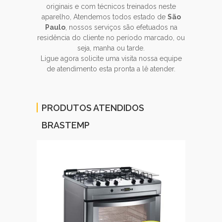
originais e com técnicos treinados neste
aparelho, Atendemos todos estado de
São
Paulo
, nossos serviços são efetuados na
residência do cliente no período marcado, ou
seja, manha ou tarde.
Ligue agora solicite uma visita nossa equipe
de atendimento esta pronta a lê atender.
PRODUTOS ATENDIDOS
BRASTEMP