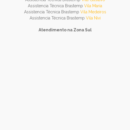
Assistencia Técnica Brastemp
Vila Maria
Assistencia Técnica Brastemp
Vila Medeiros
Assistencia Técnica Brastemp
Vila Nivi
Atendimento na Zona Sul