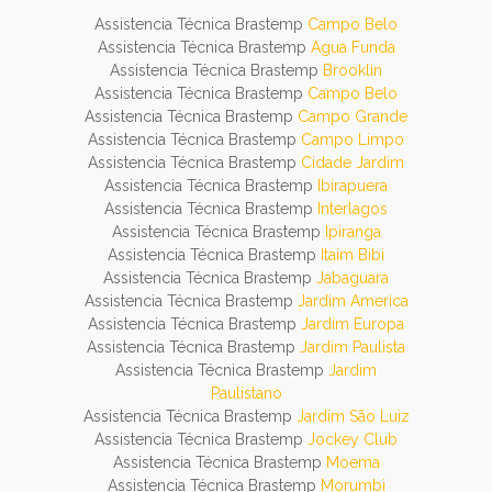
Assistencia Técnica Brastemp
Campo Belo
Assistencia Técnica Brastemp
Agua Funda
Assistencia Técnica Brastemp
Brooklin
Assistencia Técnica Brastemp
Campo Belo
Assistencia Técnica Brastemp
Campo Grande
Assistencia Técnica Brastemp
Campo Limpo
Assistencia Técnica Brastemp
Cidade Jardim
Assistencia Técnica Brastemp
Ibirapuera
Assistencia Técnica Brastemp
Interlagos
Assistencia Técnica Brastemp
Ipiranga
Assistencia Técnica Brastemp
Itaim Bibi
Assistencia Técnica Brastemp
Jabaguara
Assistencia Técnica Brastemp
Jardim America
Assistencia Técnica Brastemp
Jardim Europa
Assistencia Técnica Brastemp
Jardim Paulista
Assistencia Técnica Brastemp
Jardim
Paulistano
Assistencia Técnica Brastemp
Jardim São Luiz
Assistencia Técnica Brastemp
Jockey Club
Assistencia Técnica Brastemp
Moema
Assistencia Técnica Brastemp
Morumbi