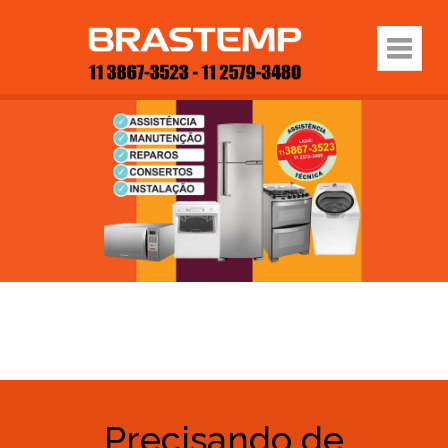
Precisando de