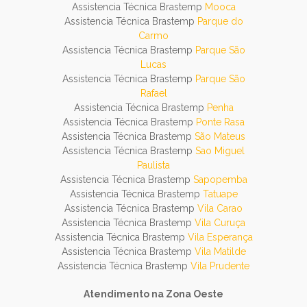
Assistencia Técnica Brastemp
Mooca
Assistencia Técnica Brastemp
Parque do
Carmo
Assistencia Técnica Brastemp
Parque São
Lucas
Assistencia Técnica Brastemp
Parque São
Rafael
Assistencia Técnica Brastemp
Penha
Assistencia Técnica Brastemp
Ponte Rasa
Assistencia Técnica Brastemp
São Mateus
Assistencia Técnica Brastemp
Sao Miguel
Paulista
Assistencia Técnica Brastemp
Sapopemba
Assistencia Técnica Brastemp
Tatuape
Assistencia Técnica Brastemp
Vila Carao
Assistencia Técnica Brastemp
Vila Curuça
Assistencia Técnica Brastemp
Vila Esperança
Assistencia Técnica Brastemp
Vila Matilde
Assistencia Técnica Brastemp
Vila Prudente
Atendimento na Zona Oeste