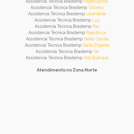
Assistencia Técnica Brastemp
Higienopolis
Assistencia Técnica Brastemp
Glicerio
Assistencia Técnica Brastemp
Liberdade
Assistencia Técnica Brastemp
Luz
Assistencia Técnica Brastemp
Pari
Assistencia Técnica Brastemp
Republica
Assistencia Técnica Brastemp
Santa Cecilia
Assistencia Técnica Brastemp
Santa Efigenia
Assistencia Técnica Brastemp
Sé
Assistencia Técnica Brastemp
Vila Buarque
Atendimento no Zona Norte