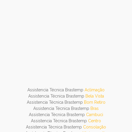
Assistencia Técnica Brastemp
Aclimação
Assistencia Técnica Brastemp
Bela Vista
Assistencia Técnica Brastemp
Bom Retiro
Assistencia Técnica Brastemp
Bras
Assistencia Técnica Brastemp
Cambuci
Assistencia Técnica Brastemp
Centro
Assistencia Técnica Brastemp
Consolação