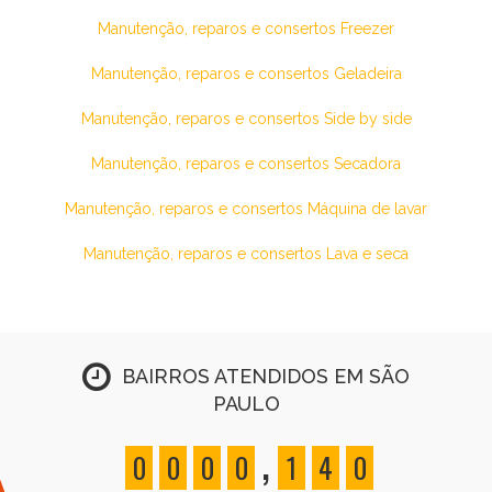
Manutenção, reparos e consertos Freezer
Manutenção, reparos e consertos Geladeira
Manutenção, reparos e consertos Side by side
Manutenção, reparos e consertos Secadora
Manutenção, reparos e consertos Máquina de lavar
Manutenção, reparos e consertos Lava e seca
BAIRROS ATENDIDOS EM SÃO
PAULO
,
0
0
0
0
1
4
0