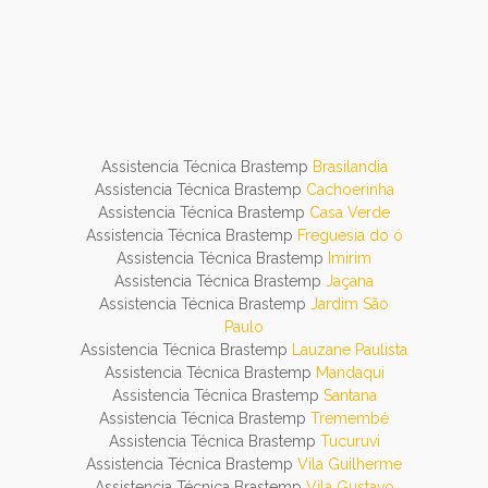
Assistencia Técnica Brastemp
Brasilandia
Assistencia Técnica Brastemp
Cachoerinha
Assistencia Técnica Brastemp
Casa Verde
Assistencia Técnica Brastemp
Freguesia do ó
Assistencia Técnica Brastemp
Imirim
Assistencia Técnica Brastemp
Jaçana
Assistencia Técnica Brastemp
Jardim São
Paulo
Assistencia Técnica Brastemp
Lauzane Paulista
Assistencia Técnica Brastemp
Mandaqui
Assistencia Técnica Brastemp
Santana
Assistencia Técnica Brastemp
Tremembé
Assistencia Técnica Brastemp
Tucuruvi
Assistencia Técnica Brastemp
Vila Guilherme
Assistencia Técnica Brastemp
Vila Gustavo