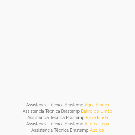
Assistencia Técnica Brastemp
Agua Branca
Assistencia Técnica Brastemp
Bairro do Limão
Assistencia Técnica Brastemp
Barra funda
Assistencia Técnica Brastemp
Alto da Lapa
Assistencia Técnica Brastemp
Alto de