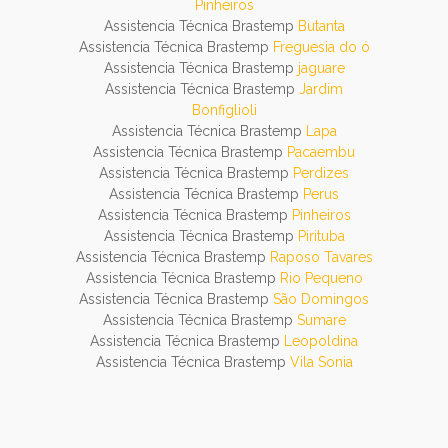
Pinheiros
Assistencia Técnica Brastemp
Butanta
Assistencia Técnica Brastemp
Freguesia do ó
Assistencia Técnica Brastemp
jaguare
Assistencia Técnica Brastemp
Jardim
Bonfiglioli
Assistencia Técnica Brastemp
Lapa
Assistencia Técnica Brastemp
Pacaembu
Assistencia Técnica Brastemp
Perdizes
Assistencia Técnica Brastemp
Perus
Assistencia Técnica Brastemp
Pinheiros
Assistencia Técnica Brastemp
Pirituba
Assistencia Técnica Brastemp
Raposo Tavares
Assistencia Técnica Brastemp
Rio Pequeno
Assistencia Técnica Brastemp
São Domingos
Assistencia Técnica Brastemp
Sumare
Assistencia Técnica Brastemp
Leopoldina
Assistencia Técnica Brastemp
Vila Sonia