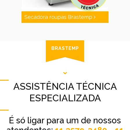
Secadora roupas Brastemp
BRASTEMP
ASSISTÊNCIA TÉCNICA
ESPECIALIZADA
É só ligar para um de nossos