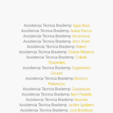
Assistencia Técnica Brastemp
Agua Rasa
Assistencia Técnica Brastemp
Analia Franco
Assistencia Técnica Brastemp
Aricanduva
Assistencia Técnica Brastemp
Artur Alvim
Assistencia Técnica Brastemp
Belem
Assistencia Técnica Brastemp
Cidade Patriarca
Assistencia Técnica Brastemp
Cidade
Tiradentes
Assistencia Técnica Brastemp
Engenheiro
Goulart
Assistencia Técnica Brastemp
Emelino
Matarazzo
Assistencia Técnica Brastemp
Guaianazes
Assistencia Técnica Brastemp
Itaim Paulista
Assistencia Técnica Brastemp
Itaquera
Assistencia Técnica Brastemp
Jardim Iguatemi
Assistencia Técnica Brastemp
Jose Bonifacio