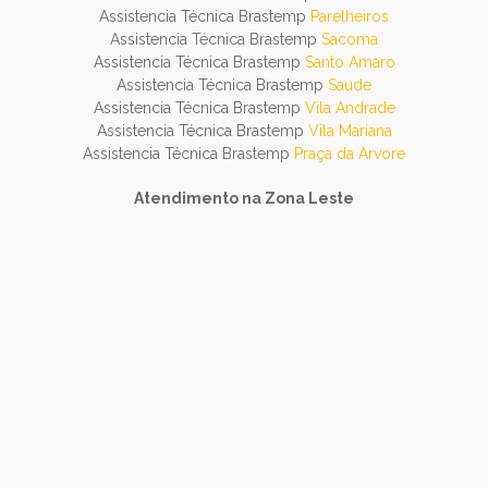
Assistencia Técnica Brastemp
Parelheiros
Assistencia Técnica Brastemp
Sacoma
Assistencia Técnica Brastemp
Santo Amaro
Assistencia Técnica Brastemp
Saude
Assistencia Técnica Brastemp
Vila Andrade
Assistencia Técnica Brastemp
Vila Mariana
Assistencia Técnica Brastemp
Praça da Arvore
Atendimento na Zona Leste