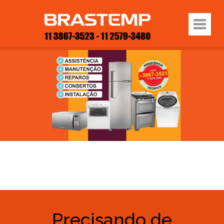
Precisando de