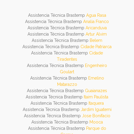
Assistencia Técnica Brastemp
Agua Rasa
Assistencia Técnica Brastemp
Analia Franco
Assistencia Técnica Brastemp
Aricanduva
Assistencia Técnica Brastemp
Artur Alvim
Assistencia Técnica Brastemp
Belem
Assistencia Técnica Brastemp
Cidade Patriarca
Assistencia Técnica Brastemp
Cidade
Tiradentes
Assistencia Técnica Brastemp
Engenheiro
Goulart
Assistencia Técnica Brastemp
Emelino
Matarazzo
Assistencia Técnica Brastemp
Guaianazes
Assistencia Técnica Brastemp
Itaim Paulista
Assistencia Técnica Brastemp
Itaquera
Assistencia Técnica Brastemp
Jardim Iguatemi
Assistencia Técnica Brastemp
Jose Bonifacio
Assistencia Técnica Brastemp
Mooca
Assistencia Técnica Brastemp
Parque do