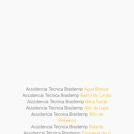
Assistencia Técnica Brastemp
Agua Branca
Assistencia Técnica Brastemp
Bairro do Limão
Assistencia Técnica Brastemp
Barra funda
Assistencia Técnica Brastemp
Alto da Lapa
Assistencia Técnica Brastemp
Alto de
Pinheiros
Assistencia Técnica Brastemp
Butanta
Assistencia Técnica Brastemp
Freguesia do ó