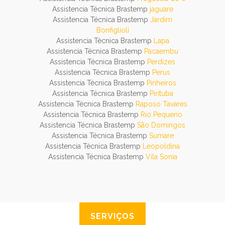
Assistencia Técnica Brastemp
jaguare
Assistencia Técnica Brastemp
Jardim
Bonfiglioli
Assistencia Técnica Brastemp
Lapa
Assistencia Técnica Brastemp
Pacaembu
Assistencia Técnica Brastemp
Perdizes
Assistencia Técnica Brastemp
Perus
Assistencia Técnica Brastemp
Pinheiros
Assistencia Técnica Brastemp
Pirituba
Assistencia Técnica Brastemp
Raposo Tavares
Assistencia Técnica Brastemp
Rio Pequeno
Assistencia Técnica Brastemp
São Domingos
Assistencia Técnica Brastemp
Sumare
Assistencia Técnica Brastemp
Leopoldina
Assistencia Técnica Brastemp
Vila Sonia
SERVIÇOS