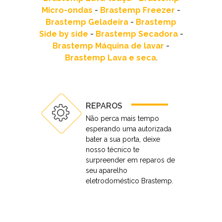
Micro-ondas
-
Brastemp Freezer
-
Brastemp Geladeira
-
Brastemp
Side by side
-
Brastemp Secadora
-
Brastemp Máquina de lavar
-
Brastemp Lava e seca
.
REPAROS
Não perca mais tempo
esperando uma autorizada
bater a sua porta, deixe
nosso técnico te
surpreender em reparos de
seu aparelho
eletrodoméstico Brastemp.