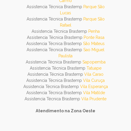
Carmo
Assistencia Técnica Brastemp
Parque São
Lucas
Assistencia Técnica Brastemp
Parque São
Rafael
Assistencia Técnica Brastemp
Penha
Assistencia Técnica Brastemp
Ponte Rasa
Assistencia Técnica Brastemp
São Mateus
Assistencia Técnica Brastemp
Sao Miguel
Paulista
Assistencia Técnica Brastemp
Sapopemba
Assistencia Técnica Brastemp
Tatuape
Assistencia Técnica Brastemp
Vila Carao
Assistencia Técnica Brastemp
Vila Curuça
Assistencia Técnica Brastemp
Vila Esperança
Assistencia Técnica Brastemp
Vila Matilde
Assistencia Técnica Brastemp
Vila Prudente
Atendimento na Zona Oeste