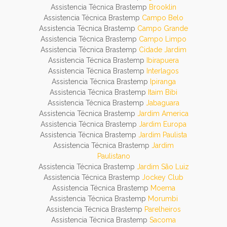
Assistencia Técnica Brastemp
Brooklin
Assistencia Técnica Brastemp
Campo Belo
Assistencia Técnica Brastemp
Campo Grande
Assistencia Técnica Brastemp
Campo Limpo
Assistencia Técnica Brastemp
Cidade Jardim
Assistencia Técnica Brastemp
Ibirapuera
Assistencia Técnica Brastemp
Interlagos
Assistencia Técnica Brastemp
Ipiranga
Assistencia Técnica Brastemp
Itaim Bibi
Assistencia Técnica Brastemp
Jabaguara
Assistencia Técnica Brastemp
Jardim America
Assistencia Técnica Brastemp
Jardim Europa
Assistencia Técnica Brastemp
Jardim Paulista
Assistencia Técnica Brastemp
Jardim
Paulistano
Assistencia Técnica Brastemp
Jardim São Luiz
Assistencia Técnica Brastemp
Jockey Club
Assistencia Técnica Brastemp
Moema
Assistencia Técnica Brastemp
Morumbi
Assistencia Técnica Brastemp
Parelheiros
Assistencia Técnica Brastemp
Sacoma