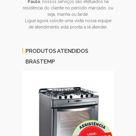
Paulo
, nossos serviços são efetuados na
residência do cliente no período marcado, ou
seja, manha ou tarde.
Ligue agora solicite uma visita nossa equipe
de atendimento esta pronta a lê atender.
PRODUTOS ATENDIDOS
BRASTEMP