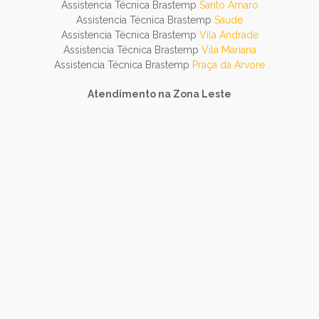
Assistencia Técnica Brastemp
Santo Amaro
Assistencia Técnica Brastemp
Saude
Assistencia Técnica Brastemp
Vila Andrade
Assistencia Técnica Brastemp
Vila Mariana
Assistencia Técnica Brastemp
Praça da Arvore
Atendimento na Zona Leste