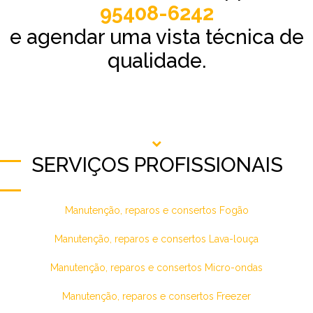
95408-6242
e agendar uma vista técnica de
qualidade.
SERVIÇOS PROFISSIONAIS
Manutenção, reparos e consertos Fogão
Manutenção, reparos e consertos Lava-louça
Manutenção, reparos e consertos Micro-ondas
Manutenção, reparos e consertos Freezer