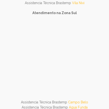
Assistencia Técnica Brastemp
Vila Nivi
Atendimento na Zona Sul
Assistencia Técnica Brastemp
Campo Belo
Assistencia Técnica Brastemp
Agua Funda