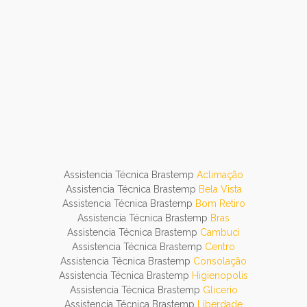
Assistencia Técnica Brastemp
Aclimação
Assistencia Técnica Brastemp
Bela Vista
Assistencia Técnica Brastemp
Bom Retiro
Assistencia Técnica Brastemp
Bras
Assistencia Técnica Brastemp
Cambuci
Assistencia Técnica Brastemp
Centro
Assistencia Técnica Brastemp
Consolação
Assistencia Técnica Brastemp
Higienopolis
Assistencia Técnica Brastemp
Glicerio
Assistencia Técnica Brastemp
Liberdade