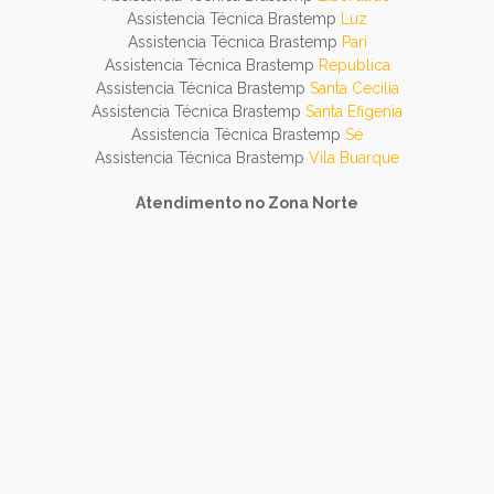
Assistencia Técnica Brastemp
Luz
Assistencia Técnica Brastemp
Pari
Assistencia Técnica Brastemp
Republica
Assistencia Técnica Brastemp
Santa Cecilia
Assistencia Técnica Brastemp
Santa Efigenia
Assistencia Técnica Brastemp
Sé
Assistencia Técnica Brastemp
Vila Buarque
Atendimento no Zona Norte