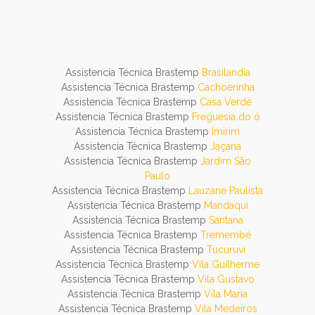
Assistencia Técnica Brastemp
Brasilandia
Assistencia Técnica Brastemp
Cachoerinha
Assistencia Técnica Brastemp
Casa Verde
Assistencia Técnica Brastemp
Freguesia do ó
Assistencia Técnica Brastemp
Imirim
Assistencia Técnica Brastemp
Jaçana
Assistencia Técnica Brastemp
Jardim São
Paulo
Assistencia Técnica Brastemp
Lauzane Paulista
Assistencia Técnica Brastemp
Mandaqui
Assistencia Técnica Brastemp
Santana
Assistencia Técnica Brastemp
Tremembé
Assistencia Técnica Brastemp
Tucuruvi
Assistencia Técnica Brastemp
Vila Guilherme
Assistencia Técnica Brastemp
Vila Gustavo
Assistencia Técnica Brastemp
Vila Maria
Assistencia Técnica Brastemp
Vila Medeiros