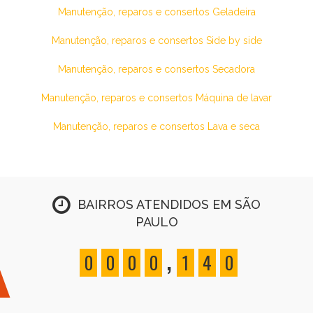
Manutenção, reparos e consertos Geladeira
Manutenção, reparos e consertos Side by side
Manutenção, reparos e consertos Secadora
Manutenção, reparos e consertos Máquina de lavar
Manutenção, reparos e consertos Lava e seca
BAIRROS ATENDIDOS EM SÃO
PAULO
,
0
0
0
0
1
4
0