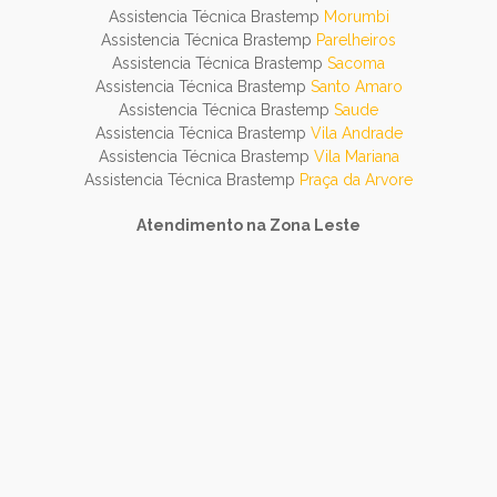
Assistencia Técnica Brastemp
Morumbi
Assistencia Técnica Brastemp
Parelheiros
Assistencia Técnica Brastemp
Sacoma
Assistencia Técnica Brastemp
Santo Amaro
Assistencia Técnica Brastemp
Saude
Assistencia Técnica Brastemp
Vila Andrade
Assistencia Técnica Brastemp
Vila Mariana
Assistencia Técnica Brastemp
Praça da Arvore
Atendimento na Zona Leste