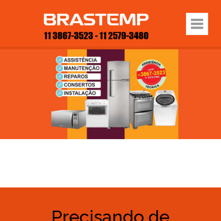
Precisando de