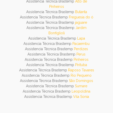
Assistencia Técnica Brastemp
Alto de
Pinheiros
Assistencia Técnica Brastemp
Butanta
Assistencia Técnica Brastemp
Freguesia do ó
Assistencia Técnica Brastemp
jaguare
Assistencia Técnica Brastemp
Jardim
Bonfiglioli
Assistencia Técnica Brastemp
Lapa
Assistencia Técnica Brastemp
Pacaembu
Assistencia Técnica Brastemp
Perdizes
Assistencia Técnica Brastemp
Perus
Assistencia Técnica Brastemp
Pinheiros
Assistencia Técnica Brastemp
Pirituba
Assistencia Técnica Brastemp
Raposo Tavares
Assistencia Técnica Brastemp
Rio Pequeno
Assistencia Técnica Brastemp
São Domingos
Assistencia Técnica Brastemp
Sumare
Assistencia Técnica Brastemp
Leopoldina
Assistencia Técnica Brastemp
Vila Sonia