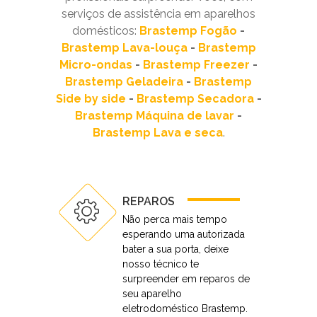
serviços de assistência em aparelhos
domésticos:
Brastemp Fogão
-
Brastemp Lava-louça
-
Brastemp
Micro-ondas
-
Brastemp Freezer
-
Brastemp Geladeira
-
Brastemp
Side by side
-
Brastemp Secadora
-
Brastemp Máquina de lavar
-
Brastemp Lava e seca
.
REPAROS
Não perca mais tempo
esperando uma autorizada
bater a sua porta, deixe
nosso técnico te
surpreender em reparos de
seu aparelho
eletrodoméstico Brastemp.