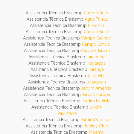
Assistencia Técnica Brastemp
Campo Belo
Assistencia Técnica Brastemp
Agua Funda
Assistencia Técnica Brastemp
Brooklin
Assistencia Técnica Brastemp
Campo Belo
Assistencia Técnica Brastemp
Campo Grande
Assistencia Técnica Brastemp
Campo Limpo
Assistencia Técnica Brastemp
Cidade Jardim
Assistencia Técnica Brastemp
Ibirapuera
Assistencia Técnica Brastemp
Interlagos
Assistencia Técnica Brastemp
Ipiranga
Assistencia Técnica Brastemp
Itaim Bibi
Assistencia Técnica Brastemp
Jabaguara
Assistencia Técnica Brastemp
Jardim America
Assistencia Técnica Brastemp
Jardim Europa
Assistencia Técnica Brastemp
Jardim Paulista
Assistencia Técnica Brastemp
Jardim
Paulistano
Assistencia Técnica Brastemp
Jardim São Luiz
Assistencia Técnica Brastemp
Jockey Club
Assistencia Técnica Brastemp
Moema