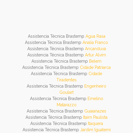
Assistencia Técnica Brastemp
Agua Rasa
Assistencia Técnica Brastemp
Analia Franco
Assistencia Técnica Brastemp
Aricanduva
Assistencia Técnica Brastemp
Artur Alvim
Assistencia Técnica Brastemp
Belem
Assistencia Técnica Brastemp
Cidade Patriarca
Assistencia Técnica Brastemp
Cidade
Tiradentes
Assistencia Técnica Brastemp
Engenheiro
Goulart
Assistencia Técnica Brastemp
Emelino
Matarazzo
Assistencia Técnica Brastemp
Guaianazes
Assistencia Técnica Brastemp
Itaim Paulista
Assistencia Técnica Brastemp
Itaquera
Assistencia Técnica Brastemp
Jardim Iguatemi