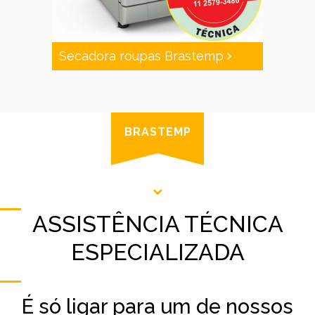
Secadora roupas Brastemp
BRASTEMP
ASSISTÊNCIA TÉCNICA
ESPECIALIZADA
É só ligar para um de nossos