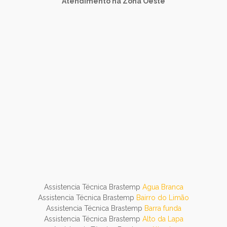
Atendimento na Zona Oeste
Assistencia Técnica Brastemp
Agua Branca
Assistencia Técnica Brastemp
Bairro do Limão
Assistencia Técnica Brastemp
Barra funda
Assistencia Técnica Brastemp
Alto da Lapa