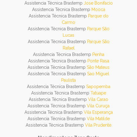
Assistencia Técnica Brastemp
Jose Bonifacio
Assistencia Técnica Brastemp
Mooca
Assistencia Técnica Brastemp
Parque do
Carmo
Assistencia Técnica Brastemp
Parque São
Lucas
Assistencia Técnica Brastemp
Parque São
Rafael
Assistencia Técnica Brastemp
Penha
Assistencia Técnica Brastemp
Ponte Rasa
Assistencia Técnica Brastemp
São Mateus
Assistencia Técnica Brastemp
Sao Miguel
Paulista
Assistencia Técnica Brastemp
Sapopemba
Assistencia Técnica Brastemp
Tatuape
Assistencia Técnica Brastemp
Vila Carao
Assistencia Técnica Brastemp
Vila Curuça
Assistencia Técnica Brastemp
Vila Esperança
Assistencia Técnica Brastemp
Vila Matilde
Assistencia Técnica Brastemp
Vila Prudente