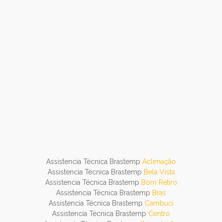
Assistencia Técnica Brastemp
Aclimação
Assistencia Técnica Brastemp
Bela Vista
Assistencia Técnica Brastemp
Bom Retiro
Assistencia Técnica Brastemp
Bras
Assistencia Técnica Brastemp
Cambuci
Assistencia Técnica Brastemp
Centro