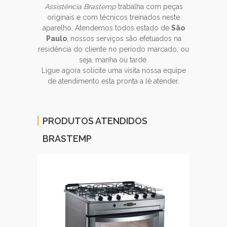
Assistência Brastemp
trabalha com peças
originais e com técnicos treinados neste
aparelho, Atendemos todos estado de
São
Paulo
, nossos serviços são efetuados na
residência do cliente no período marcado, ou
seja, manha ou tarde.
Ligue agora solicite uma visita nossa equipe
de atendimento esta pronta a lê atender.
PRODUTOS ATENDIDOS
BRASTEMP