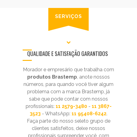
SERVIÇOS
QUALIDADE E SATISFAÇÃO GARANTIDOS
Morador e empresário que trabalha com
produtos Brastemp
, anote nossos
números, para quando você tiver algum
problema com a marca Brastemp, já
sabe que pode contar com nossos
profissionais:
11 2579-3480
-
11 3867-
3523
- WhatsApp:
11 95408-6242
.
Faça parte do nosso seleto grupo de
clientes satisfeitos, deixe nossos
profissionais surpreender você, com