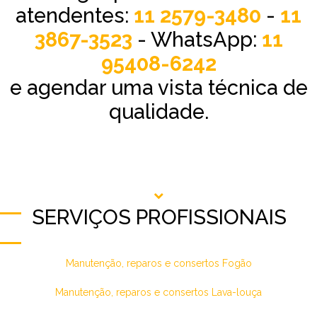
atendentes:
11 2579-3480
-
11
3867-3523
- WhatsApp:
11
95408-6242
e agendar uma vista técnica de
qualidade.
SERVIÇOS PROFISSIONAIS
Manutenção, reparos e consertos Fogão
Manutenção, reparos e consertos Lava-louça