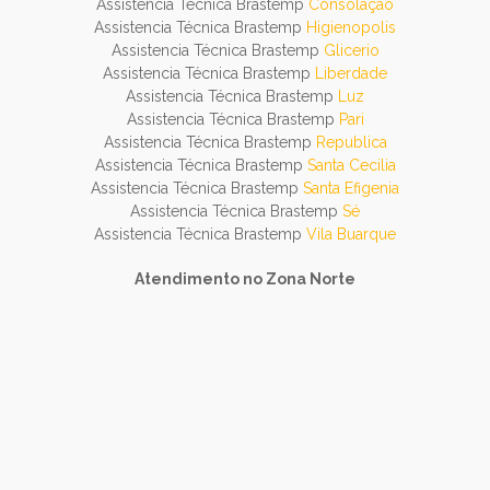
Assistencia Técnica Brastemp
Consolação
Assistencia Técnica Brastemp
Higienopolis
Assistencia Técnica Brastemp
Glicerio
Assistencia Técnica Brastemp
Liberdade
Assistencia Técnica Brastemp
Luz
Assistencia Técnica Brastemp
Pari
Assistencia Técnica Brastemp
Republica
Assistencia Técnica Brastemp
Santa Cecilia
Assistencia Técnica Brastemp
Santa Efigenia
Assistencia Técnica Brastemp
Sé
Assistencia Técnica Brastemp
Vila Buarque
Atendimento no Zona Norte