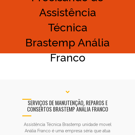
Assistência
Técnica
Brastemp Anália
Franco
SERVIÇOS DE MANUTENÇÃO, REPAROS E
CONSERTOS BRASTEMP ANÁLIA FRANCO
Assistência Técnica Brastemp unidade movel
Anália Franco é uma empresa séria que atua