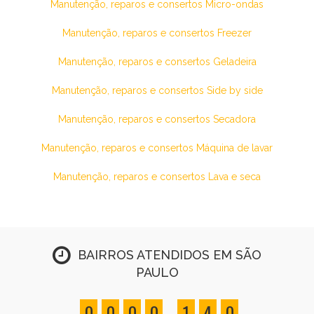
Manutenção, reparos e consertos Micro-ondas
Manutenção, reparos e consertos Freezer
Manutenção, reparos e consertos Geladeira
Manutenção, reparos e consertos Side by side
Manutenção, reparos e consertos Secadora
Manutenção, reparos e consertos Máquina de lavar
Manutenção, reparos e consertos Lava e seca
BAIRROS ATENDIDOS EM SÃO
PAULO
,
0
0
0
0
1
4
0