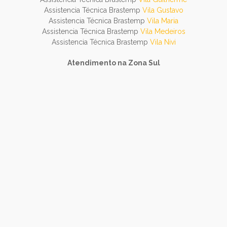
Assistencia Técnica Brastemp
Vila Gustavo
Assistencia Técnica Brastemp
Vila Maria
Assistencia Técnica Brastemp
Vila Medeiros
Assistencia Técnica Brastemp
Vila Nivi
Atendimento na Zona Sul