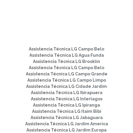
Assistencia Técnica LG
Campo Belo
Assistencia Técnica LG
Agua Funda
Assistencia Técnica LG
Brooklin
Assistencia Técnica LG
Campo Belo
Assistencia Técnica LG
Campo Grande
Assistencia Técnica LG
Campo Limpo
Assistencia Técnica LG
Cidade Jardim
Assistencia Técnica LG
Ibirapuera
Assistencia Técnica LG
Interlagos
Assistencia Técnica LG
Ipiranga
Assistencia Técnica LG
Itaim Bibi
Assistencia Técnica LG
Jabaguara
Assistencia Técnica LG
Jardim America
Assistencia Técnica LG
Jardim Europa