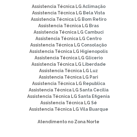
Assistencia Técnica LG
Aclimação
Assistencia Técnica LG
Bela Vista
Assistencia Técnica LG
Bom Retiro
Assistencia Técnica LG
Bras
Assistencia Técnica LG
Cambuci
Assistencia Técnica LG
Centro
Assistencia Técnica LG
Consolação
Assistencia Técnica LG
Higienopolis
Assistencia Técnica LG
Glicerio
Assistencia Técnica LG
Liberdade
Assistencia Técnica LG
Luz
Assistencia Técnica LG
Pari
Assistencia Técnica LG
Republica
Assistencia Técnica LG
Santa Cecilia
Assistencia Técnica LG
Santa Efigenia
Assistencia Técnica LG
Sé
Assistencia Técnica LG
Vila Buarque
Atendimento no Zona Norte