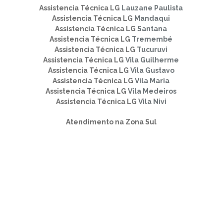
Assistencia Técnica LG
Lauzane Paulista
Assistencia Técnica LG
Mandaqui
Assistencia Técnica LG
Santana
Assistencia Técnica LG
Tremembé
Assistencia Técnica LG
Tucuruvi
Assistencia Técnica LG
Vila Guilherme
Assistencia Técnica LG
Vila Gustavo
Assistencia Técnica LG
Vila Maria
Assistencia Técnica LG
Vila Medeiros
Assistencia Técnica LG
Vila Nivi
Atendimento na Zona Sul