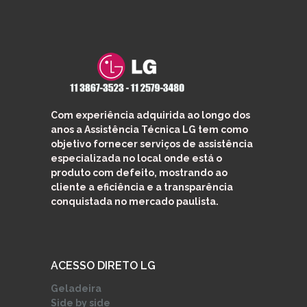
Com experiência adquirida ao longo dos
anos a Assistência Técnica LG tem como
objetivo fornecer
serviços de assistência
especializada
no local onde está o
produto com defeito, mostrando ao
cliente a eficiência e a transparência
conquistada no mercado paulista.
ACESSO DIRETO LG
Geladeira
Side by side