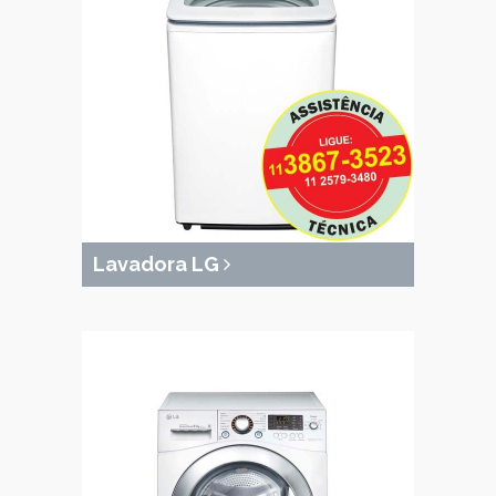
Lavadora LG