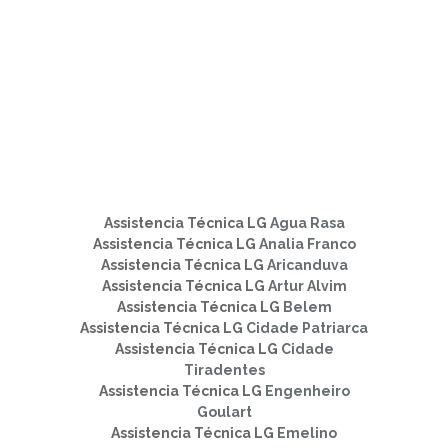
Assistencia Técnica LG
Agua Rasa
Assistencia Técnica LG
Analia Franco
Assistencia Técnica LG
Aricanduva
Assistencia Técnica LG
Artur Alvim
Assistencia Técnica LG
Belem
Assistencia Técnica LG
Cidade Patriarca
Assistencia Técnica LG
Cidade
Tiradentes
Assistencia Técnica LG
Engenheiro
Goulart
Assistencia Técnica LG
Emelino