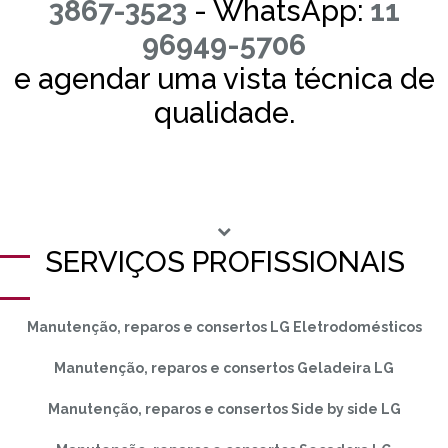
3867-3523
- WhatsApp:
11
96949-5706
e agendar uma vista técnica de
qualidade.
SERVIÇOS PROFISSIONAIS
Manutenção, reparos e consertos LG Eletrodomésticos
Manutenção, reparos e consertos Geladeira LG
Manutenção, reparos e consertos Side by side LG