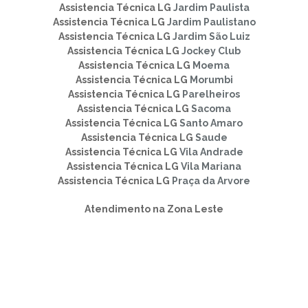
Assistencia Técnica LG
Jardim Paulista
Assistencia Técnica LG
Jardim Paulistano
Assistencia Técnica LG
Jardim São Luiz
Assistencia Técnica LG
Jockey Club
Assistencia Técnica LG
Moema
Assistencia Técnica LG
Morumbi
Assistencia Técnica LG
Parelheiros
Assistencia Técnica LG
Sacoma
Assistencia Técnica LG
Santo Amaro
Assistencia Técnica LG
Saude
Assistencia Técnica LG
Vila Andrade
Assistencia Técnica LG
Vila Mariana
Assistencia Técnica LG
Praça da Arvore
Atendimento na Zona Leste