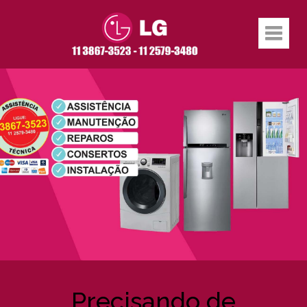
Precisando de