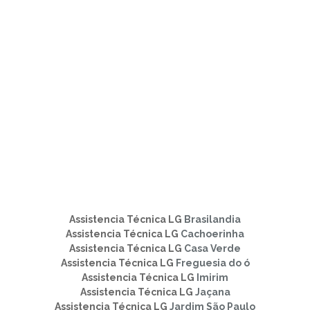
Assistencia Técnica LG
Brasilandia
Assistencia Técnica LG
Cachoerinha
Assistencia Técnica LG
Casa Verde
Assistencia Técnica LG
Freguesia do ó
Assistencia Técnica LG
Imirim
Assistencia Técnica LG
Jaçana
Assistencia Técnica LG
Jardim São Paulo