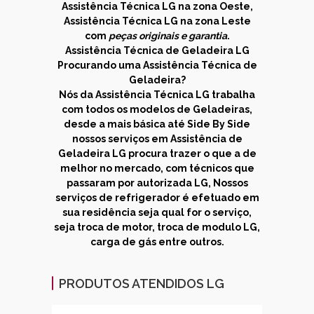
Assistência Técnica LG na zona Oeste
,
Assistência Técnica LG na zona Leste
com
peças originais e garantia
.
Assistência Técnica de
Geladeira LG
Procurando uma
Assistência Técnica de
Geladeira
?
Nós da Assistência Técnica LG trabalha
com todos os modelos de Geladeiras,
desde a mais básica até Side By Side
nossos serviços em Assistência de
Geladeira LG procura trazer o que a de
melhor no mercado, com técnicos que
passaram por autorizada LG, Nossos
serviços de refrigerador é efetuado em
sua residência seja qual for o serviço,
seja troca de motor, troca de modulo LG,
carga de gás entre outros.
PRODUTOS ATENDIDOS LG