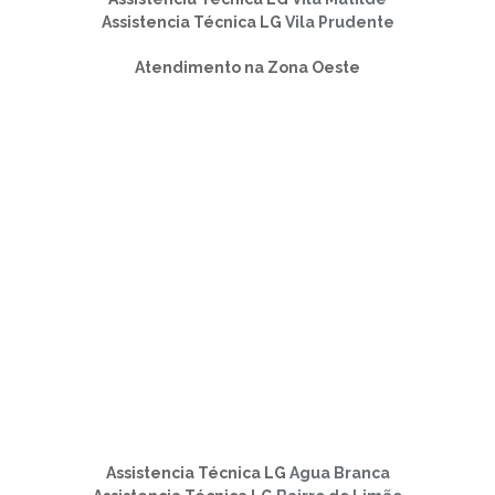
Assistencia Técnica LG
Vila Prudente
Atendimento na Zona Oeste
Assistencia Técnica LG
Agua Branca