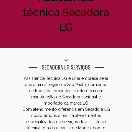
técnica Secadora
LG
SECADORA LG SERVIÇOS
Assistência Técnica LG é uma empresa séria
que atua na região de São Paulo, com anos
de tradição, tornando-se referência em
manutenção de Secadora nacional e
importado da marca LG.
Com atendimento diferencia em Secadora LG
nossa empresa realiza atendimentos
especializados de serviços de assistência
técnica fora da garantia de fábrica, com o