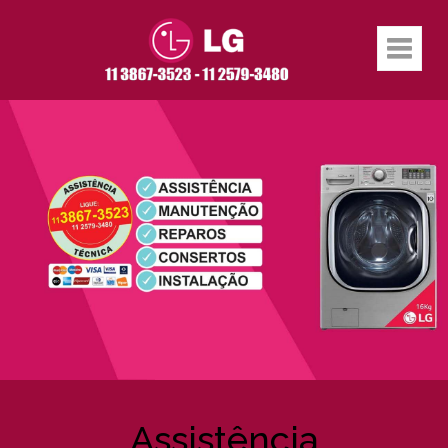
Assistência