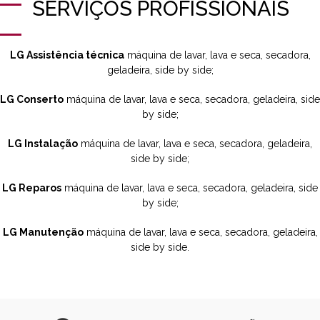
SERVIÇOS PROFISSIONAIS
LG Assistência técnica
máquina de lavar, lava e seca, secadora,
geladeira, side by side;
LG Conserto
máquina de lavar, lava e seca, secadora, geladeira, side
by side;
LG Instalação
máquina de lavar, lava e seca, secadora, geladeira,
side by side;
LG Reparos
máquina de lavar, lava e seca, secadora, geladeira, side
by side;
LG Manutenção
máquina de lavar, lava e seca, secadora, geladeira,
side by side.