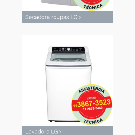
Secadora roupas LG
Lavadora LG