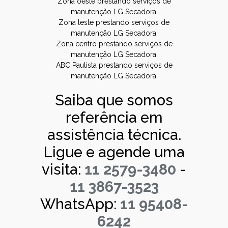
Zona oeste prestando serviços de
manutenção LG Secadora.
Zona leste prestando serviços de
manutenção LG Secadora.
Zona centro prestando serviços de
manutenção LG Secadora.
ABC Paulista prestando serviços de
manutenção LG Secadora.
Saiba que somos
referência em
assistência técnica.
Ligue e agende uma
visita:
11 2579-3480
-
11 3867-3523
WhatsApp:
11 95408-
6242