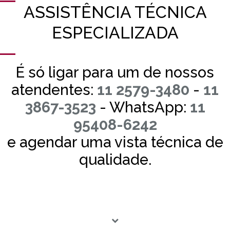
ASSISTÊNCIA TÉCNICA
ESPECIALIZADA
É só ligar para um de nossos
atendentes:
11 2579-3480
-
11
3867-3523
- WhatsApp:
11
95408-6242
e agendar uma vista técnica de
qualidade.