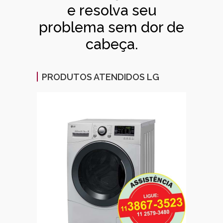
e resolva seu
problema sem dor de
cabeça.
PRODUTOS ATENDIDOS LG