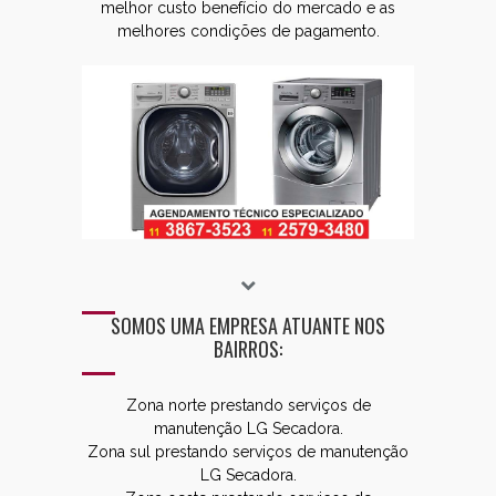
melhor custo benefício do mercado e as
melhores condições de pagamento.
SOMOS UMA EMPRESA ATUANTE NOS
BAIRROS:
Zona norte prestando serviços de
manutenção LG Secadora.
Zona sul prestando serviços de manutenção
LG Secadora.