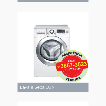
Lava e Seca LG