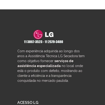
Com experiência adquirida ao longo dos
anos a Assistência Técnica LG Secadora tem
como objetivo fornecer
serviços de
assistência especializada
no local onde
está o produto com defeito, mostrando ao
cliente a eficiência e a transparência
conquistada no mercado paulista.
ACESSO LG