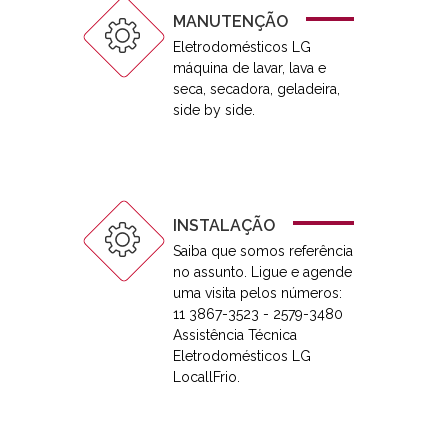
MANUTENÇÃO
Eletrodomésticos LG
máquina de lavar, lava e
seca, secadora, geladeira,
side by side.
INSTALAÇÃO
Saiba que somos referência
no assunto. Ligue e agende
uma visita pelos números:
11 3867-3523 - 2579-3480
Assistência Técnica
Eletrodomésticos LG
LocallFrio.