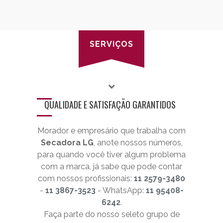
SERVIÇOS
QUALIDADE E SATISFAÇÃO GARANTIDOS
Morador e empresário que trabalha com
Secadora LG
, anote nossos números,
para quando você tiver algum problema
com a marca, já sabe que pode contar
com nossos profissionais:
11 2579-3480
-
11 3867-3523
- WhatsApp:
11 95408-
6242
.
Faça parte do nosso seleto grupo de