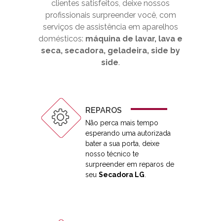
clientes satisfeitos, deixe nossos
profissionais surpreender você, com
serviços de assistência em aparelhos
domésticos:
máquina de lavar, lava e
seca, secadora, geladeira, side by
side
.
REPAROS
Não perca mais tempo
esperando uma autorizada
bater a sua porta, deixe
nosso técnico te
surpreender em reparos de
seu
Secadora LG
.