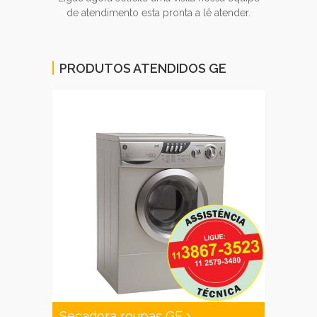
de atendimento esta pronta a lê atender.
PRODUTOS ATENDIDOS GE
Secadora roupas GE