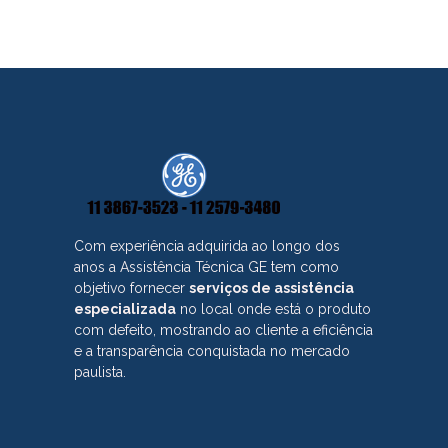
Com experiência adquirida ao longo dos
anos a Assistência Técnica GE tem como
objetivo fornecer
serviços de assistência
especializada
no local onde está o produto
com defeito, mostrando ao cliente a eficiência
e a transparência conquistada no mercado
paulista.