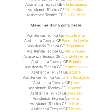
Assistencia Técnica GE
Vila Esperança
Assistencia Técnica GE
Vila Matilde
Assistencia Técnica GE
Vila Prudente
Atendimento na Zona Oeste
Assistencia Técnica GE
Agua Branca
Assistencia Técnica GE
Bairro do Limão
Assistencia Técnica GE
Barra funda
Assistencia Técnica GE
Alto da Lapa
Assistencia Técnica GE
Alto de Pinheiros
Assistencia Técnica GE
Butanta
Assistencia Técnica GE
Freguesia do ó
Assistencia Técnica GE
jaguare
Assistencia Técnica GE
Jardim Bonfiglioli
Assistencia Técnica GE
Lapa
Assistencia Técnica GE
Pacaembu
Assistencia Técnica GE
Perdizes
Assistencia Técnica GE
Perus
Assistencia Técnica GE
Pinheiros
Assistencia Técnica GE
Pirituba