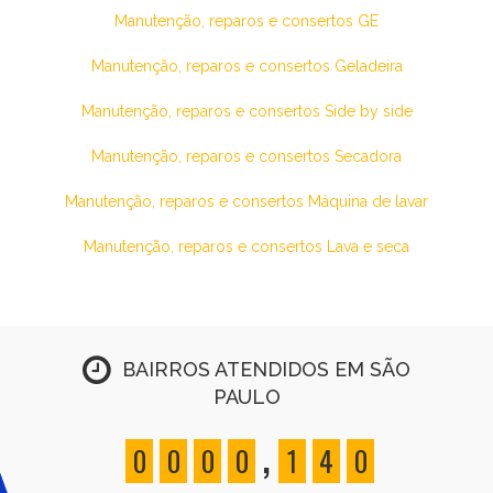
Manutenção, reparos e consertos GE
Manutenção, reparos e consertos Geladeira
Manutenção, reparos e consertos Side by side
Manutenção, reparos e consertos Secadora
Manutenção, reparos e consertos Máquina de lavar
Manutenção, reparos e consertos Lava e seca
BAIRROS ATENDIDOS EM SÃO
PAULO
,
0
0
0
0
1
4
0