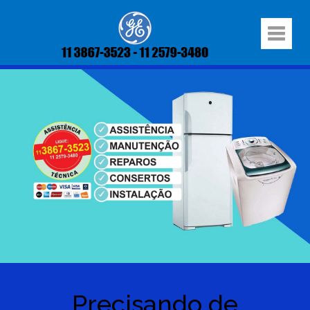
Precisando de