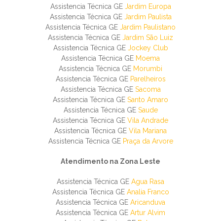
Assistencia Técnica GE
Jardim Europa
Assistencia Técnica GE
Jardim Paulista
Assistencia Técnica GE
Jardim Paulistano
Assistencia Técnica GE
Jardim São Luiz
Assistencia Técnica GE
Jockey Club
Assistencia Técnica GE
Moema
Assistencia Técnica GE
Morumbi
Assistencia Técnica GE
Parelheiros
Assistencia Técnica GE
Sacoma
Assistencia Técnica GE
Santo Amaro
Assistencia Técnica GE
Saude
Assistencia Técnica GE
Vila Andrade
Assistencia Técnica GE
Vila Mariana
Assistencia Técnica GE
Praça da Arvore
Atendimento na Zona Leste
Assistencia Técnica GE
Agua Rasa
Assistencia Técnica GE
Analia Franco
Assistencia Técnica GE
Aricanduva
Assistencia Técnica GE
Artur Alvim