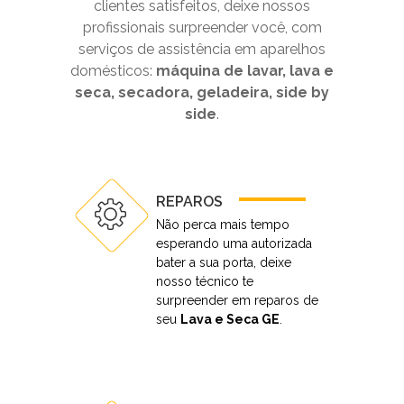
clientes satisfeitos, deixe nossos
profissionais surpreender você, com
serviços de assistência em aparelhos
domésticos:
máquina de lavar, lava e
seca, secadora, geladeira, side by
side
.
REPAROS
Não perca mais tempo
esperando uma autorizada
bater a sua porta, deixe
nosso técnico te
surpreender em reparos de
seu
Lava e Seca GE
.