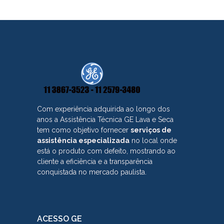
Com experiência adquirida ao longo dos
anos a Assistência Técnica GE Lava e Seca
tem como objetivo fornecer
serviços de
assistência especializada
no local onde
está o produto com defeito, mostrando ao
cliente a eficiência e a transparência
conquistada no mercado paulista.
ACESSO GE