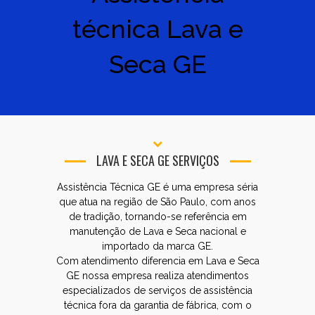
técnica Lava e
Seca GE
LAVA E SECA GE SERVIÇOS
Assistência Técnica GE é uma empresa séria
que atua na região de São Paulo, com anos
de tradição, tornando-se referência em
manutenção de Lava e Seca nacional e
importado da marca GE.
Com atendimento diferencia em Lava e Seca
GE nossa empresa realiza atendimentos
especializados de serviços de assistência
técnica fora da garantia de fábrica, com o