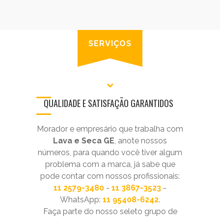
SERVIÇOS
QUALIDADE E SATISFAÇÃO GARANTIDOS
Morador e empresário que trabalha com
Lava e Seca GE
, anote nossos
números, para quando você tiver algum
problema com a marca, já sabe que
pode contar com nossos profissionais:
11 2579-3480
-
11 3867-3523
-
WhatsApp:
11 95408-6242
.
Faça parte do nosso seleto grupo de