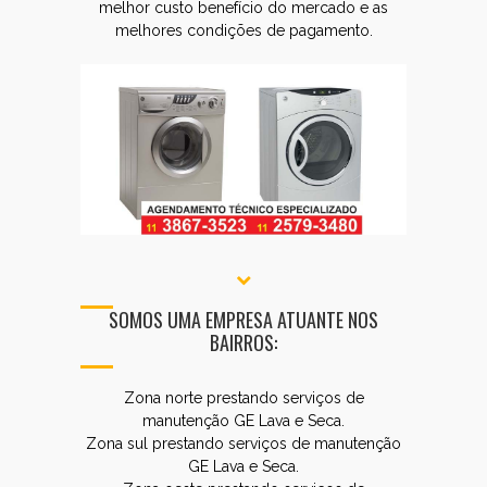
melhor custo benefício do mercado e as
melhores condições de pagamento.
SOMOS UMA EMPRESA ATUANTE NOS
BAIRROS:
Zona norte prestando serviços de
manutenção GE Lava e Seca.
Zona sul prestando serviços de manutenção
GE Lava e Seca.