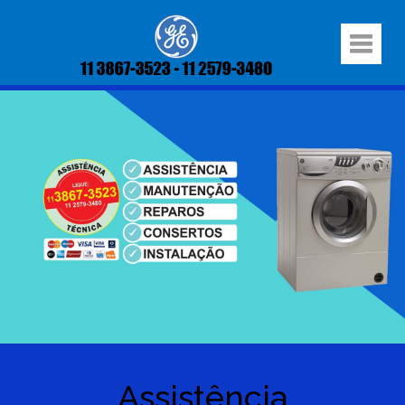
Assistência