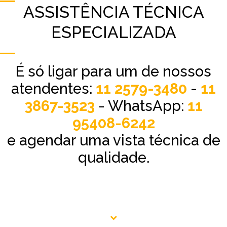
ASSISTÊNCIA TÉCNICA
ESPECIALIZADA
É só ligar para um de nossos
atendentes:
11 2579-3480
-
11
3867-3523
- WhatsApp:
11
95408-6242
e agendar uma vista técnica de
qualidade.