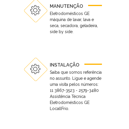
MANUTENÇÃO
Eletrodomésticos GE
máquina de lavar, lava e
seca, secadora, geladeira,
side by side.
INSTALAÇÃO
Saiba que somos referência
no assunto. Ligue e agende
uma visita pelos números:
11 3867-3523 - 2579-3480
Assistência Técnica
Eletrodomésticos GE
LocallFrio.