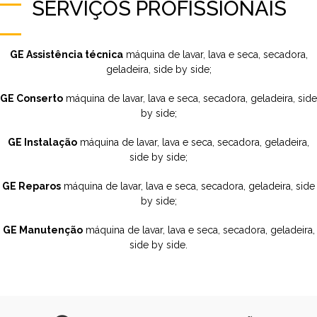
SERVIÇOS PROFISSIONAIS
GE Assistência técnica
máquina de lavar, lava e seca, secadora,
geladeira, side by side;
GE Conserto
máquina de lavar, lava e seca, secadora, geladeira, side
by side;
GE Instalação
máquina de lavar, lava e seca, secadora, geladeira,
side by side;
GE Reparos
máquina de lavar, lava e seca, secadora, geladeira, side
by side;
GE Manutenção
máquina de lavar, lava e seca, secadora, geladeira,
side by side.