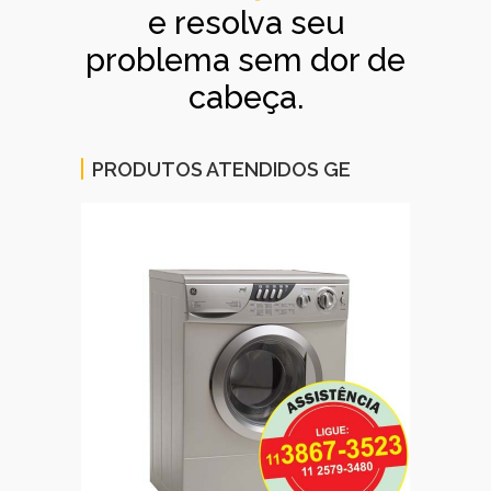
e resolva seu
problema sem dor de
cabeça.
PRODUTOS ATENDIDOS GE