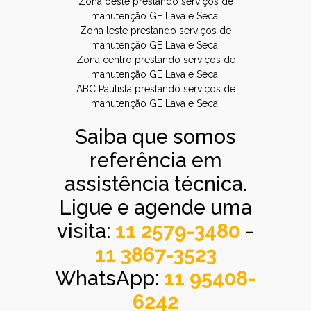
Zona oeste prestando serviços de
manutenção GE Lava e Seca.
Zona leste prestando serviços de
manutenção GE Lava e Seca.
Zona centro prestando serviços de
manutenção GE Lava e Seca.
ABC Paulista prestando serviços de
manutenção GE Lava e Seca.
Saiba que somos
referência em
assistência técnica.
Ligue e agende uma
visita:
11 2579-3480
-
11 3867-3523
WhatsApp:
11 95408-
6242