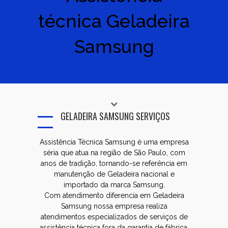
técnica Geladeira
Samsung
GELADEIRA SAMSUNG SERVIÇOS
Assistência Técnica Samsung é uma empresa
séria que atua na região de São Paulo, com
anos de tradição, tornando-se referência em
manutenção de Geladeira nacional e
importado da marca Samsung.
Com atendimento diferencia em Geladeira
Samsung nossa empresa realiza
atendimentos especializados de serviços de
assistência técnica fora da garantia de fábrica,