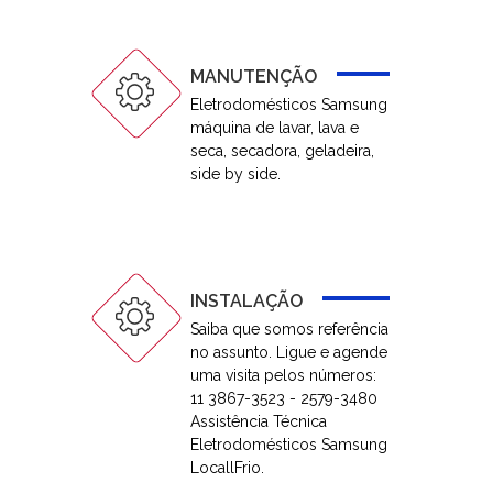
MANUTENÇÃO
Eletrodomésticos Samsung
máquina de lavar, lava e
seca, secadora, geladeira,
side by side.
INSTALAÇÃO
Saiba que somos referência
no assunto. Ligue e agende
uma visita pelos números:
11 3867-3523 - 2579-3480
Assistência Técnica
Eletrodomésticos Samsung
LocallFrio.