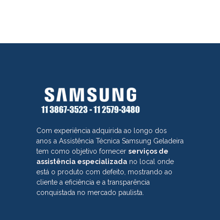
Com experiência adquirida ao longo dos
anos a Assistência Técnica Samsung Geladeira
tem como objetivo fornecer
serviços de
assistência especializada
no local onde
está o produto com defeito, mostrando ao
cliente a eficiência e a transparência
conquistada no mercado paulista.