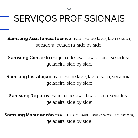
SERVIÇOS PROFISSIONAIS
Samsung Assistência técnica
máquina de lavar, lava e seca,
secadora, geladeira, side by side;
Samsung Conserto
máquina de lavar, lava e seca, secadora,
geladeira, side by side;
Samsung Instalação
máquina de lavar, lava e seca, secadora,
geladeira, side by side;
Samsung Reparos
máquina de lavar, lava e seca, secadora,
geladeira, side by side;
Samsung Manutenção
máquina de lavar, lava e seca, secadora,
geladeira, side by side.