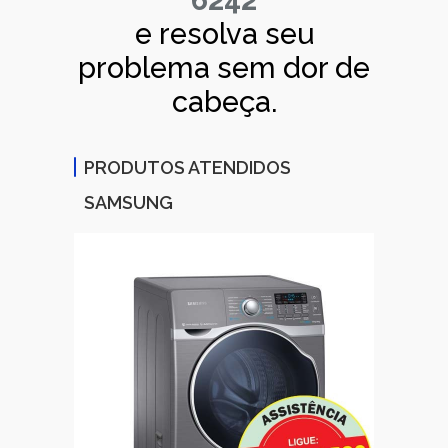
6242
e resolva seu
problema sem dor de
cabeça.
PRODUTOS ATENDIDOS
SAMSUNG