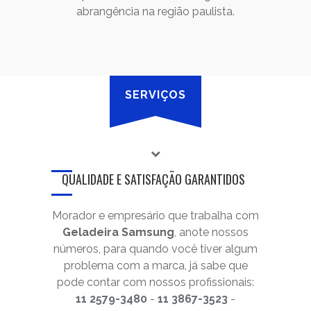
abrangência na região paulista.
SERVIÇOS
QUALIDADE E SATISFAÇÃO GARANTIDOS
Morador e empresário que trabalha com
Geladeira Samsung
, anote nossos
números, para quando você tiver algum
problema com a marca, já sabe que
pode contar com nossos profissionais:
11 2579-3480
-
11 3867-3523
-