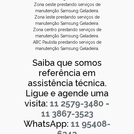
Zona oeste prestando serviços de
manutenção Samsung Geladeira.
Zona leste prestando serviços de
manutenção Samsung Geladeira.
Zona centro prestando serviços de
manutenção Samsung Geladeira.
ABC Paulista prestando serviços de
manutenção Samsung Geladeira.
Saiba que somos
referência em
assistência técnica.
Ligue e agende uma
visita:
11 2579-3480
-
11 3867-3523
WhatsApp:
11 95408-