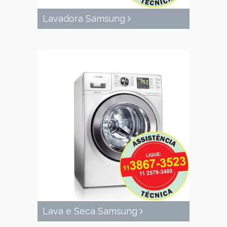
Lavadora Samsung
Lava e Seca Samsung