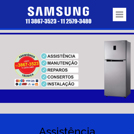
Assistência