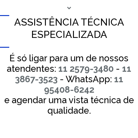
ASSISTÊNCIA TÉCNICA
ESPECIALIZADA
É só ligar para um de nossos
atendentes:
11 2579-3480
-
11
3867-3523
- WhatsApp:
11
95408-6242
e agendar uma vista técnica de
qualidade.