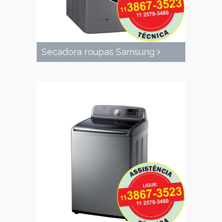
Secadora roupas Samsung