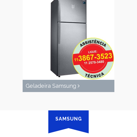
Geladeira Samsung
SAMSUNG