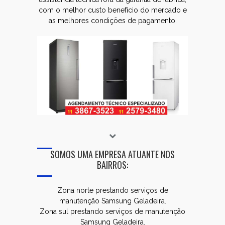
com o melhor custo benefício do mercado e
as melhores condições de pagamento.
SOMOS UMA EMPRESA ATUANTE NOS
BAIRROS:
Zona norte prestando serviços de
manutenção Samsung Geladeira.
Zona sul prestando serviços de manutenção
Samsung Geladeira.