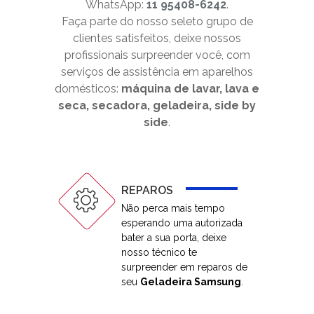
WhatsApp:
11 95408-6242
.
Faça parte do nosso seleto grupo de
clientes satisfeitos, deixe nossos
profissionais surpreender você, com
serviços de assistência em aparelhos
domésticos:
máquina de lavar, lava e
seca, secadora, geladeira, side by
side
.
REPAROS
Não perca mais tempo
esperando uma autorizada
bater a sua porta, deixe
nosso técnico te
surpreender em reparos de
seu
Geladeira Samsung
.