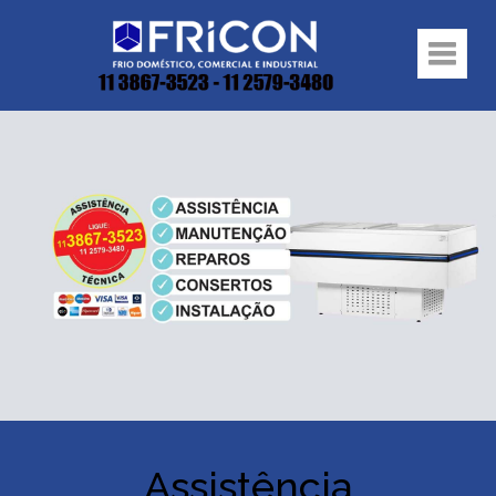
Assistência