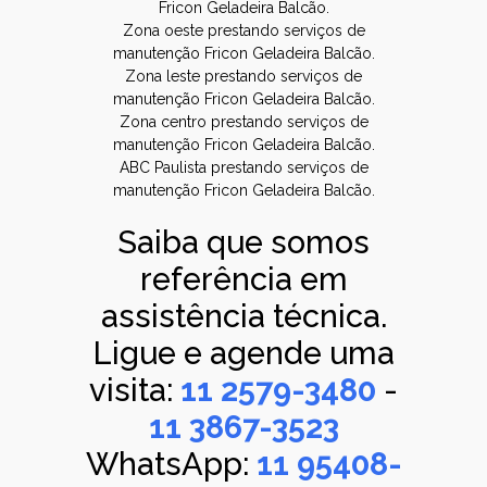
Fricon Geladeira Balcão.
Zona oeste prestando serviços de
manutenção Fricon Geladeira Balcão.
Zona leste prestando serviços de
manutenção Fricon Geladeira Balcão.
Zona centro prestando serviços de
manutenção Fricon Geladeira Balcão.
ABC Paulista prestando serviços de
manutenção Fricon Geladeira Balcão.
Saiba que somos
referência em
assistência técnica.
Ligue e agende uma
visita:
11 2579-3480
-
11 3867-3523
WhatsApp:
11 95408-