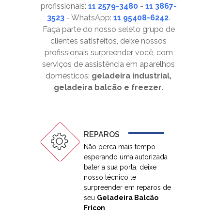
profissionais:
11 2579-3480
-
11 3867-
3523
- WhatsApp:
11 95408-6242
.
Faça parte do nosso seleto grupo de
clientes satisfeitos, deixe nossos
profissionais surpreender você, com
serviços de assistência em aparelhos
domésticos:
geladeira industrial,
geladeira balcão e freezer
.
REPAROS
Não perca mais tempo
esperando uma autorizada
bater a sua porta, deixe
nosso técnico te
surpreender em reparos de
seu
Geladeira Balcão
Fricon
.