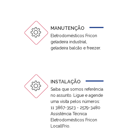
MANUTENÇÃO
Eletrodomésticos Fricon
geladeira industrial,
geladeira balcão e freezer.
INSTALAÇÃO
Saiba que somos referência
no assunto. Ligue e agende
uma visita pelos números:
11 3867-3523 - 2579-3480
Assistência Técnica
Eletrodomésticos Fricon
LocallFrio.