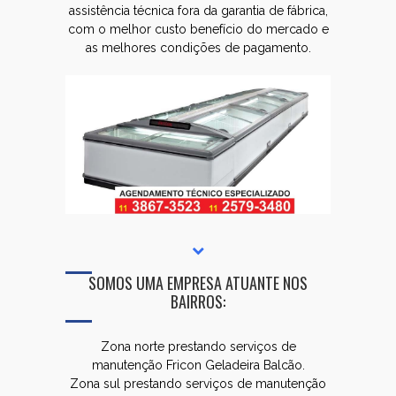
assistência técnica fora da garantia de fábrica,
com o melhor custo benefício do mercado e
as melhores condições de pagamento.
SOMOS UMA EMPRESA ATUANTE NOS
BAIRROS:
Zona norte prestando serviços de
manutenção Fricon Geladeira Balcão.
Zona sul prestando serviços de manutenção