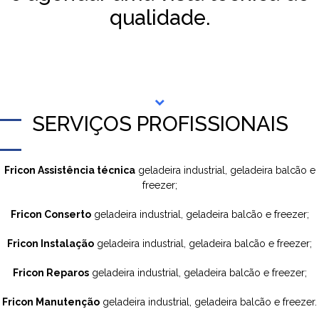
qualidade.
SERVIÇOS PROFISSIONAIS
Fricon Assistência técnica
geladeira industrial, geladeira balcão e
freezer;
Fricon Conserto
geladeira industrial, geladeira balcão e freezer;
Fricon Instalação
geladeira industrial, geladeira balcão e freezer;
Fricon Reparos
geladeira industrial, geladeira balcão e freezer;
Fricon Manutenção
geladeira industrial, geladeira balcão e freezer.