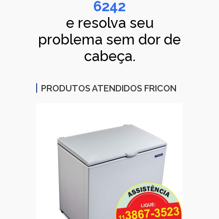
6242
e resolva seu
problema sem dor de
cabeça.
PRODUTOS ATENDIDOS FRICON