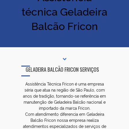
técnica Geladeira
Balcão Fricon
GELADEIRA BALCÃO FRICON SERVIÇOS
Assistência Técnica Fricon é uma empresa
séria que atua na região de São Paulo, com
anos de tradição, tornando-se referência em
manutenção de Geladeira Balcão nacional e
importado da marca Fricon.
Com atendimento diferencia em Geladeira
Balcão Fricon nossa empresa realiza
atendimentos especializados de serviços de