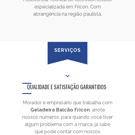
especializada em Fricon. Com
abrangência na região paulista.
SERVIÇOS
QUALIDADE E SATISFAÇÃO GARANTIDOS
Morador e empresário que trabalha com
Geladeira Balcão Fricon
, anote
nossos números, para quando você tiver
algum problema com a marca, já sabe
que pode contar com nossos