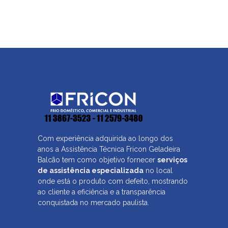
Com experiência adquirida ao longo dos
anos a Assistência Técnica Fricon Geladeira
Balcão tem como objetivo fornecer
serviços
de assistência especializada
no local
onde está o produto com defeito, mostrando
ao cliente a eficiência e a transparência
conquistada no mercado paulista.