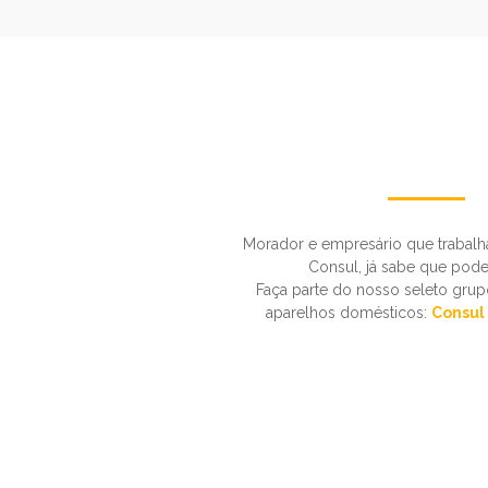
Morador e empresário que trabal
Consul, já sabe que pode
Faça parte do nosso seleto grupo
aparelhos domésticos:
Consul