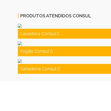
PRODUTOS ATENDIDOS CONSUL
Lavadora Consul
Fogão Consul
Geladeira Consul