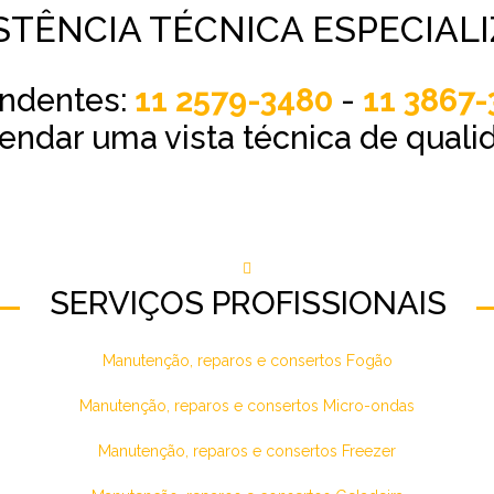
STÊNCIA TÉCNICA ESPECIAL
endentes:
11 2579-3480
-
11 3867-
endar uma vista técnica de quali
SERVIÇOS PROFISSIONAIS
Manutenção, reparos e consertos Fogão
Manutenção, reparos e consertos Micro-ondas
Manutenção, reparos e consertos Freezer